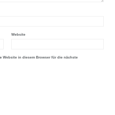
Website
 Website in diesem Browser für die nächste