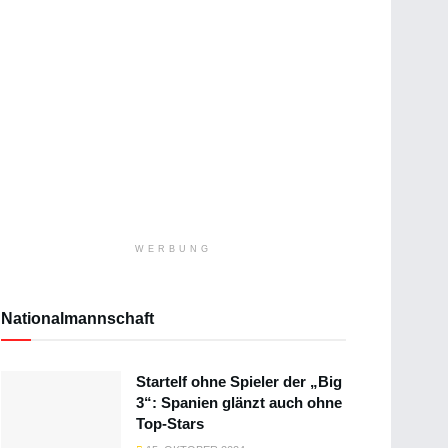
WERBUNG
Nationalmannschaft
Startelf ohne Spieler der „Big
3“: Spanien glänzt auch ohne
Top-Stars