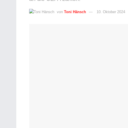
von
Toni Hänsch
10. Oktober 2024