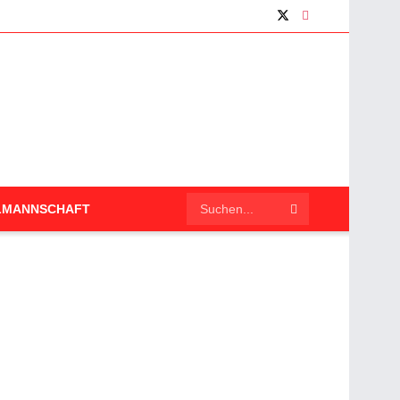
LMANNSCHAFT