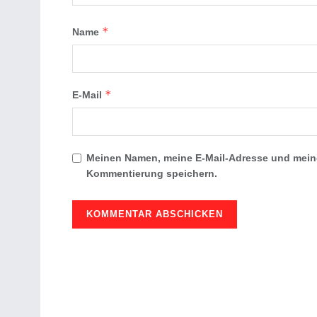
*
Name
*
E-Mail
Meinen Namen, meine E-Mail-Adresse und meine
Kommentierung speichern.