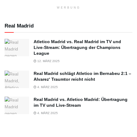
WERBUNG
Real Madrid
Atletico Madrid vs. Real Madrid im TV und
Live-Stream: Übertragung der Champions
League
12. MÄRZ 2025
Real Madrid schlägt Atletico im Bernabeu 2:1 –
Alvarez‘ Traumtor reicht nicht
4. MÄRZ 2025
Real Madrid vs. Atletico Madrid: Übertragung
im TV und Live-Stream
4. MÄRZ 2025