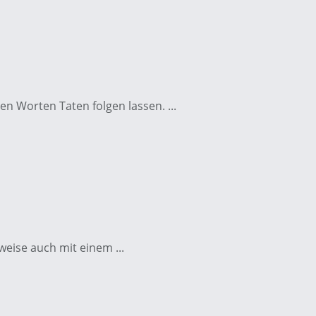
en Worten Taten folgen lassen. ...
eise auch mit einem ...