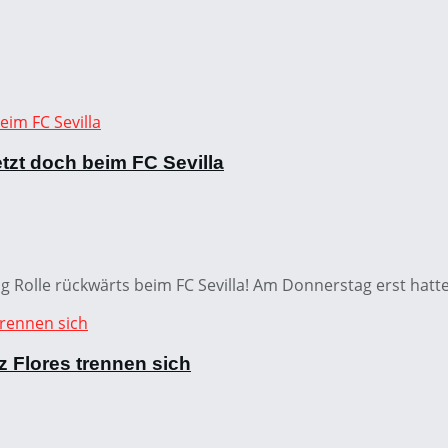
tzt doch beim FC Sevilla
olle rückwärts beim FC Sevilla! Am Donnerstag erst hatte 
 Flores trennen sich