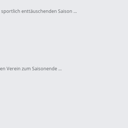
sportlich enttäuschenden Saison ...
den Verein zum Saisonende ...