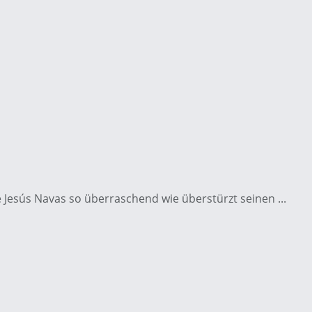
Jesús Navas so überraschend wie überstürzt seinen ...