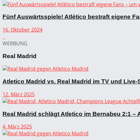
Fünf Auswärtsspiele! Atlético bestraft eigene 
16. Oktober 2024
WERBUNG
Real Madrid
Atletico Madrid vs. Real Madrid im TV und Liv
12. März 2025
Real Madrid schlägt Atletico im Bernabeu 2:1 – A
4. März 2025