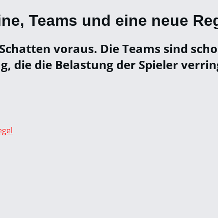
ne, Teams und eine neue Re
 Schatten voraus. Die Teams sind scho
 die die Belastung der Spieler verring