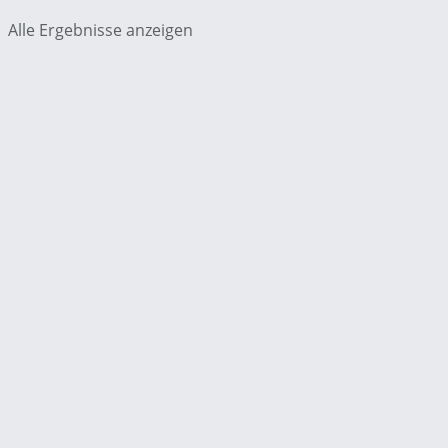
Alle Ergebnisse anzeigen