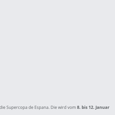
 die Supercopa de Espana. Die wird vom
8. bis 12. Januar