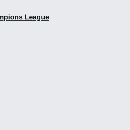
ampions League