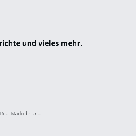
richte und vieles mehr.
 Real Madrid nun...