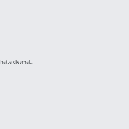
hatte diesmal...