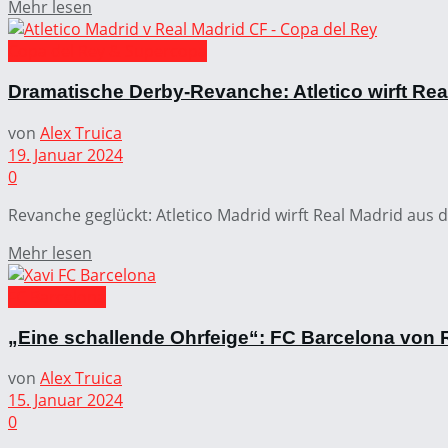
Mehr lesen
Copa del Rey & Supercopa
Dramatische Derby-Revanche: Atletico wirft Rea
von
Alex Truica
19. Januar 2024
0
Revanche geglückt: Atletico Madrid wirft Real Madrid aus 
Mehr lesen
FC Barcelona
„Eine schallende Ohrfeige“: FC Barcelona von 
von
Alex Truica
15. Januar 2024
0