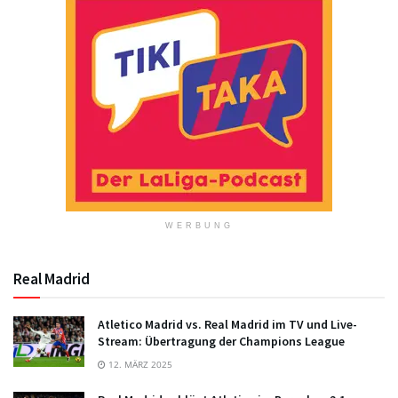
WERBUNG
Real Madrid
Atletico Madrid vs. Real Madrid im TV und Live-
Stream: Übertragung der Champions League
12. MÄRZ 2025