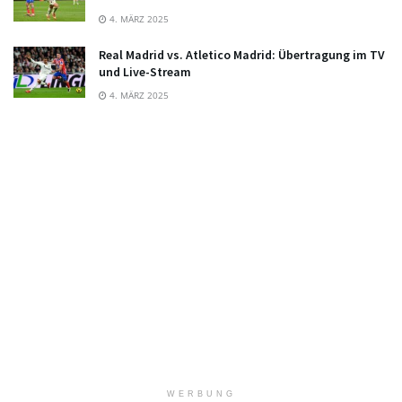
4. MÄRZ 2025
Real Madrid vs. Atletico Madrid: Übertragung im TV
und Live-Stream
4. MÄRZ 2025
WERBUNG