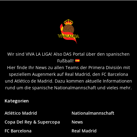
Wir sind VIVA LA LIGA! Also DAS Portal über den spanischen
Fußball!
Hier finde Ihr News zu allen Teams der Primera División mit
speziellem Augenmerk auf Real Madrid, den FC Barcelona
und Atlético de Madrid. Dazu kommen aktuelle Informationen
rund um die spanische Nationalmannschaft und vieles mehr.
Kategorien
Atlético Madrid
Nationalmannschaft
Copa Del Rey & Supercopa
News
FC Barcelona
Real Madrid