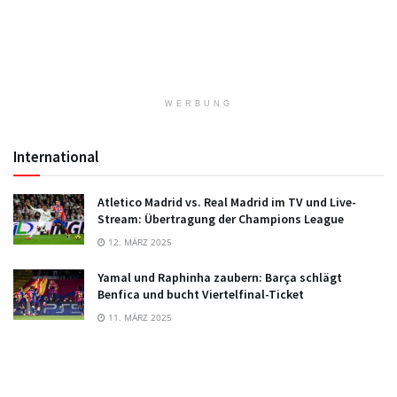
WERBUNG
International
Atletico Madrid vs. Real Madrid im TV und Live-
Stream: Übertragung der Champions League
12. MÄRZ 2025
Yamal und Raphinha zaubern: Barça schlägt
Benfica und bucht Viertelfinal-Ticket
11. MÄRZ 2025