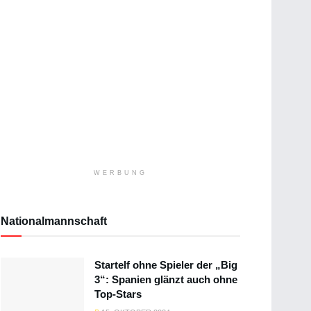
WERBUNG
Nationalmannschaft
Startelf ohne Spieler der „Big
3“: Spanien glänzt auch ohne
Top-Stars