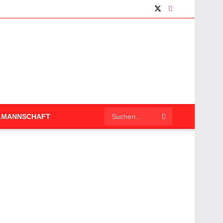
LMANNSCHAFT