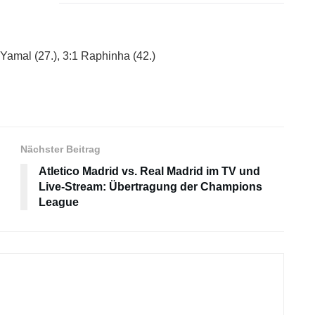
 Yamal (27.), 3:1 Raphinha (42.)
Nächster Beitrag
Atletico Madrid vs. Real Madrid im TV und
Live-Stream: Übertragung der Champions
League