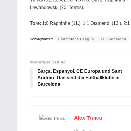
Lewandowski (70. Torres).
Tore
: 1:0 Raphinha (11.), 1:1 Otamendi (13.), 2:1
Schlagwörter:
Champions League
FC Barcelona
Vorheriger Beitrag
Barça, Espanyol, CE Europa und Sant
Andreu: Das sind die Fußballklubs in
Barcelona
Alex Truica