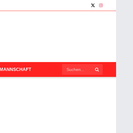
LMANNSCHAFT