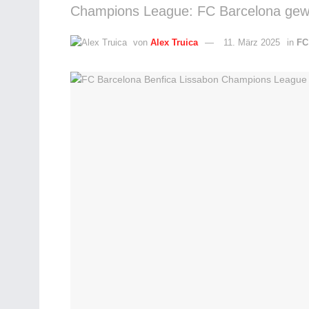
Champions League: FC Barcelona gewin
von
Alex Truica
11. März 2025
in
FC