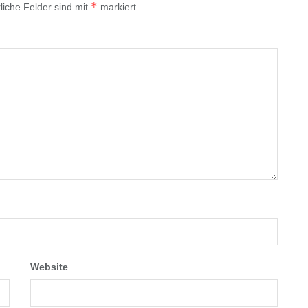
*
liche Felder sind mit
markiert
Website