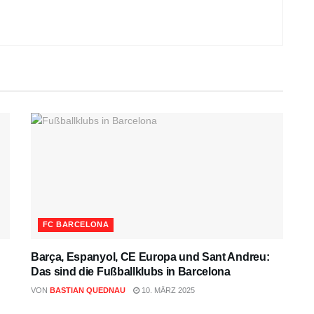
FC BARCELONA
Barça, Espanyol, CE Europa und Sant Andreu:
Das sind die Fußballklubs in Barcelona
VON
BASTIAN QUEDNAU
10. MÄRZ 2025