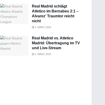
Real Madrid schlägt
Atletico im Bernabeu 2:1 –
Alvarez‘ Traumtor reicht
nicht
4. MÄRZ 2025
Real Madrid vs. Atletico
Madrid: Übertragung im TV
und Live-Stream
4. MÄRZ 2025