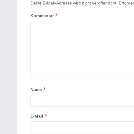
Deine E-Mail-Adresse wird nicht veröffentlicht.
Erforder
*
Kommentar
*
Name
*
E-Mail