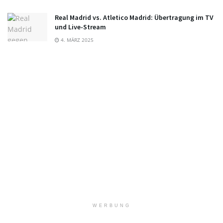
Real Madrid vs. Atletico Madrid: Übertragung im TV
und Live-Stream
4. MÄRZ 2025
WERBUNG