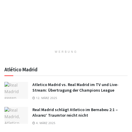
WERBUNG
Atlético Madrid
Atletico Madrid vs. Real Madrid im TV und Live-
Stream: Übertragung der Champions League
12. MÄRZ 2025
Real Madrid schlägt Atletico im Bernabeu 2:1 –
Alvarez‘ Traumtor reicht nicht
4. MÄRZ 2025