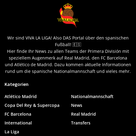
Wir sind VIVA LA LIGA! Also DAS Portal über den spanischen
Fußball! 🇪🇸
Hier finde Ihr News zu allen Teams der Primera División mit
speziellem Augenmerk auf Real Madrid, den FC Barcelona
und Atlético de Madrid. Dazu kommen aktuelle Informationen
rund um die spanische Nationalmannschaft und vieles mehr.
Kategorien
Atlético Madrid
Nationalmannschaft
Copa Del Rey & Supercopa
News
FC Barcelona
Real Madrid
International
Transfers
La Liga