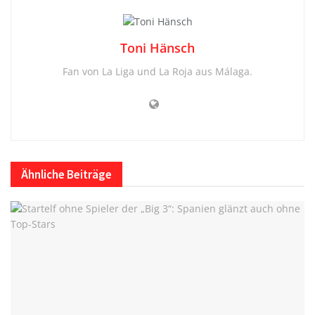
Toni Hänsch
Fan von La Liga und La Roja aus Málaga.
Ähnliche
Beiträge