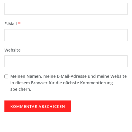
E-Mail
*
Website
Meinen Namen, meine E-Mail-Adresse und meine Website
in diesem Browser für die nächste Kommentierung
speichern.