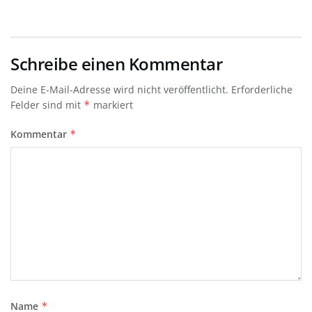
Schreibe einen Kommentar
Deine E-Mail-Adresse wird nicht veröffentlicht.
Erforderliche
Felder sind mit
*
markiert
Kommentar
*
Name
*