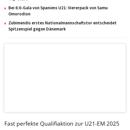
Bei 6:0-Gala von Spaniens U21: Viererpack von Samu
Omorodion
Zubimendis erstes Nationalmannschaftstor entscheidet
Spitzenspiel gegen Dänemark
Fast perfekte Qualifiaktion zur U21-EM 2025