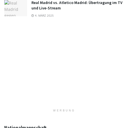
Real Madrid vs. Atletico Madrid: Übertragung im TV
und Live-Stream
4. MÄRZ 2025
WERBUNG
Nationalmannschaft