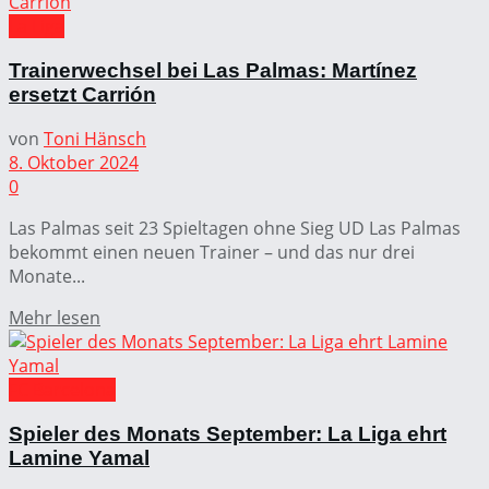
La Liga
Trainerwechsel bei Las Palmas: Martínez
ersetzt Carrión
von
Toni Hänsch
8. Oktober 2024
0
Las Palmas seit 23 Spieltagen ohne Sieg UD Las Palmas
bekommt einen neuen Trainer – und das nur drei
Monate...
Mehr lesen
FC Barcelona
Spieler des Monats September: La Liga ehrt
Lamine Yamal