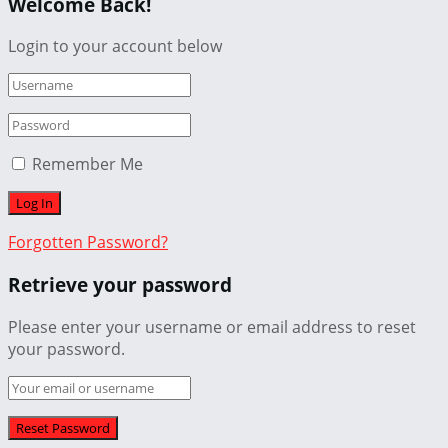
Welcome Back!
Login to your account below
Remember Me
Forgotten Password?
Retrieve your password
Please enter your username or email address to reset
your password.