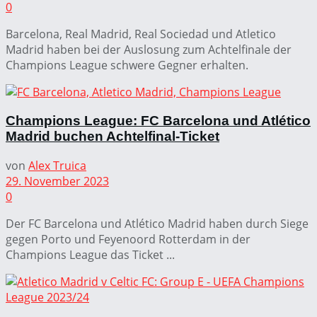
0
Barcelona, Real Madrid, Real Sociedad und Atletico
Madrid haben bei der Auslosung zum Achtelfinale der
Champions League schwere Gegner erhalten.
Champions League: FC Barcelona und Atlético
Madrid buchen Achtelfinal-Ticket
von
Alex Truica
29. November 2023
0
Der FC Barcelona und Atlético Madrid haben durch Siege
gegen Porto und Feyenoord Rotterdam in der
Champions League das Ticket ...