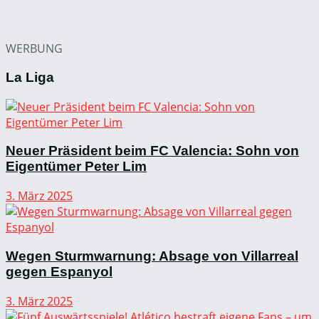
WERBUNG
La Liga
Neuer Präsident beim FC Valencia: Sohn von
Eigentümer Peter Lim
3. März 2025
Wegen Sturmwarnung: Absage von Villarreal
gegen Espanyol
3. März 2025