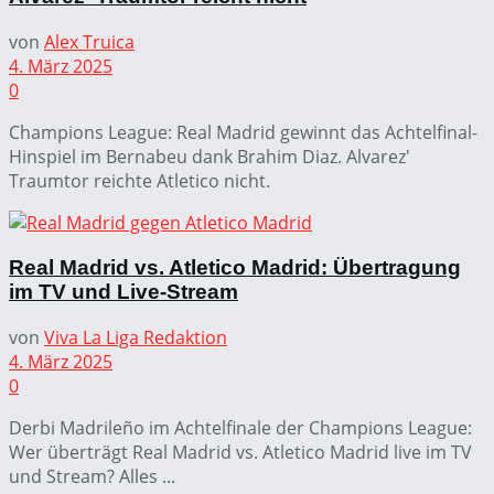
von
Alex Truica
4. März 2025
0
Champions League: Real Madrid gewinnt das Achtelfinal-
Hinspiel im Bernabeu dank Brahim Diaz. Alvarez'
Traumtor reichte Atletico nicht.
Real Madrid vs. Atletico Madrid: Übertragung
im TV und Live-Stream
von
Viva La Liga Redaktion
4. März 2025
0
Derbi Madrileño im Achtelfinale der Champions League:
Wer überträgt Real Madrid vs. Atletico Madrid live im TV
und Stream? Alles ...