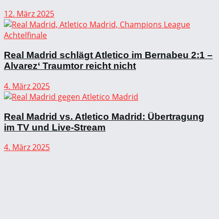
12. März 2025
Real Madrid schlägt Atletico im Bernabeu 2:1 –
Alvarez‘ Traumtor reicht nicht
4. März 2025
Real Madrid vs. Atletico Madrid: Übertragung
im TV und Live-Stream
4. März 2025