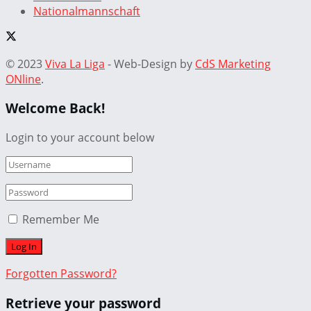
Nationalmannschaft
© 2023
Viva La Liga
- Web-Design by
CdS Marketing
ONline
.
Welcome Back!
Login to your account below
Remember Me
Forgotten Password?
Retrieve your password