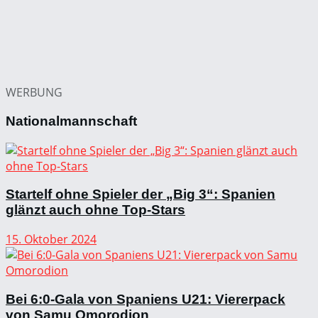
WERBUNG
Nationalmannschaft
Startelf ohne Spieler der „Big 3“: Spanien
glänzt auch ohne Top-Stars
15. Oktober 2024
Bei 6:0-Gala von Spaniens U21: Viererpack
von Samu Omorodion