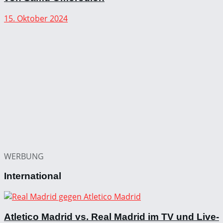
15. Oktober 2024
WERBUNG
International
Atletico Madrid vs. Real Madrid im TV und Live-