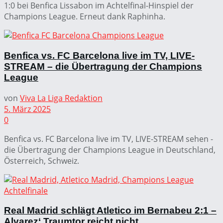
1:0 bei Benfica Lissabon im Achtelfinal-Hinspiel der
Champions League. Erneut dank Raphinha.
Benfica vs. FC Barcelona live im TV, LIVE-
STREAM – die Übertragung der Champions
League
von
Viva La Liga Redaktion
5. März 2025
0
Benfica vs. FC Barcelona live im TV, LIVE-STREAM sehen -
die Übertragung der Champions League in Deutschland,
Österreich, Schweiz.
Real Madrid schlägt Atletico im Bernabeu 2:1 –
Alvarez‘ Traumtor reicht nicht