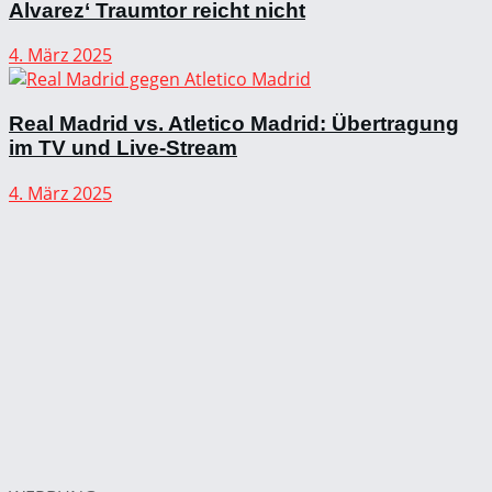
Alvarez‘ Traumtor reicht nicht
4. März 2025
Real Madrid vs. Atletico Madrid: Übertragung
im TV und Live-Stream
4. März 2025