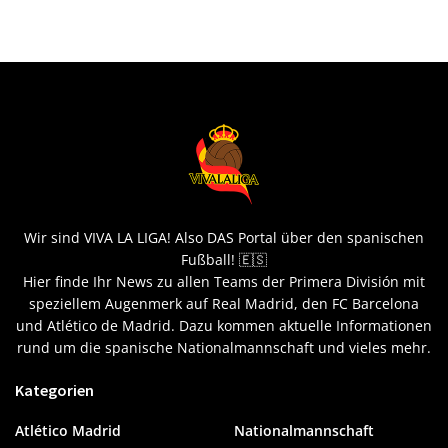
Wir sind VIVA LA LIGA! Also DAS Portal über den spanischen
Fußball! 🇪🇸
Hier finde Ihr News zu allen Teams der Primera División mit
speziellem Augenmerk auf Real Madrid, den FC Barcelona
und Atlético de Madrid. Dazu kommen aktuelle Informationen
rund um die spanische Nationalmannschaft und vieles mehr.
Kategorien
Atlético Madrid
Nationalmannschaft