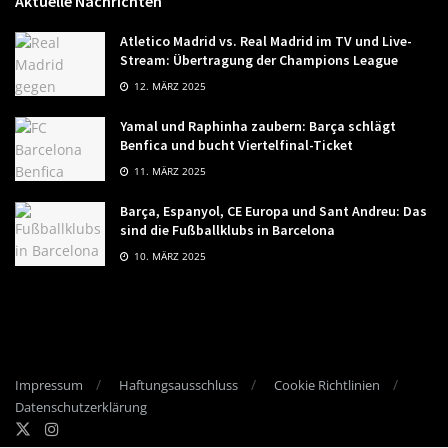
Aktuelle Nachrichten
Atletico Madrid vs. Real Madrid im TV und Live-
Stream: Übertragung der Champions League
12. MÄRZ 2025
Yamal und Raphinha zaubern: Barça schlägt
Benfica und bucht Viertelfinal-Ticket
11. MÄRZ 2025
Barça, Espanyol, CE Europa und Sant Andreu: Das
sind die Fußballklubs in Barcelona
10. MÄRZ 2025
Impressum
Haftungsausschluss
Cookie Richtlinien
Datenschutzerklärung