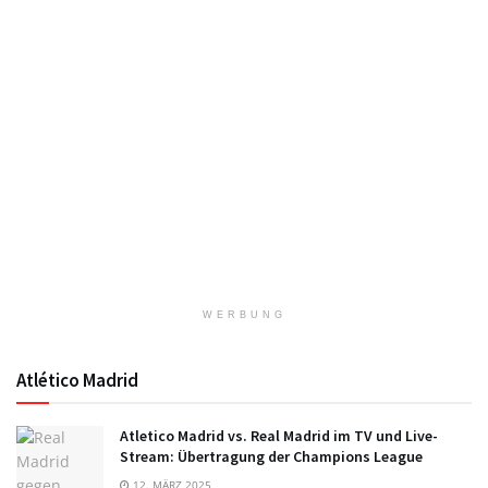
WERBUNG
Atlético Madrid
Atletico Madrid vs. Real Madrid im TV und Live-
Stream: Übertragung der Champions League
12. MÄRZ 2025