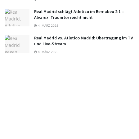
Real Madrid schlägt Atletico im Bernabeu 2:1 –
Alvarez‘ Traumtor reicht nicht
4. MÄRZ 2025
Real Madrid vs. Atletico Madrid: Übertragung im TV
und Live-Stream
4. MÄRZ 2025