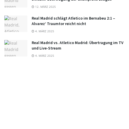
12. MÄRZ 2025
Real Madrid schlägt Atletico im Bernabeu 2:1 –
Alvarez‘ Traumtor reicht nicht
4. MÄRZ 2025
Real Madrid vs. Atletico Madrid: Übertragung im TV
und Live-Stream
4. MÄRZ 2025