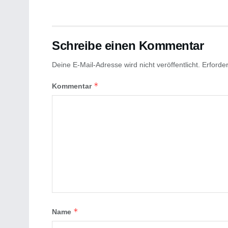
Schreibe einen Kommentar
Deine E-Mail-Adresse wird nicht veröffentlicht.
Erforder
*
Kommentar
*
Name