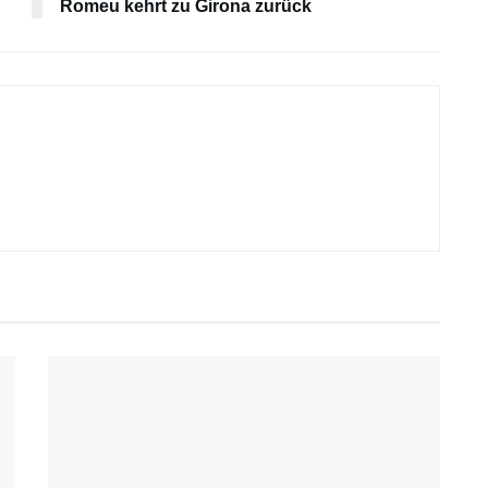
Romeu kehrt zu Girona zurück