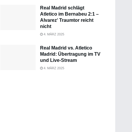
Real Madrid schlägt
Atletico im Bernabeu 2:1 –
Alvarez‘ Traumtor reicht
nicht
4. MÄRZ 2025
Real Madrid vs. Atletico
Madrid: Übertragung im TV
und Live-Stream
4. MÄRZ 2025