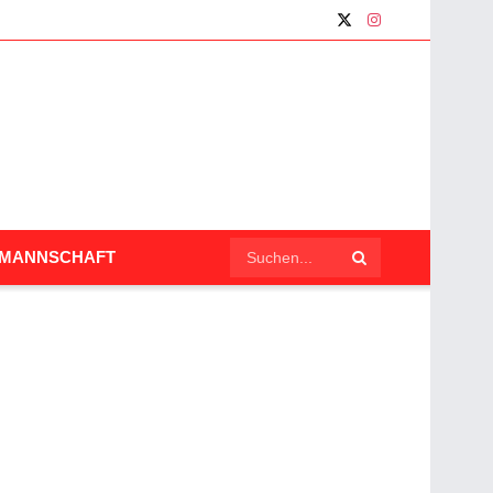
LMANNSCHAFT