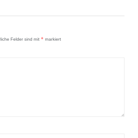
*
liche Felder sind mit
markiert