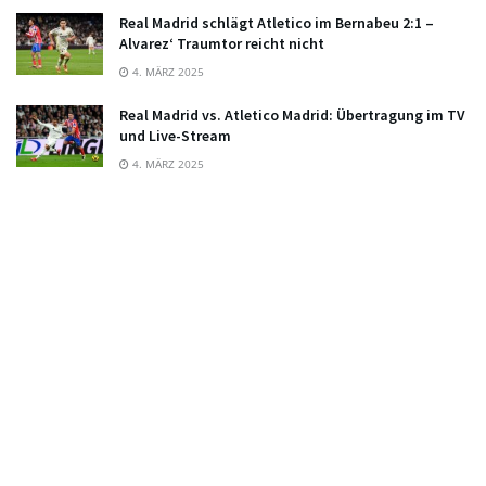
Real Madrid schlägt Atletico im Bernabeu 2:1 –
Alvarez‘ Traumtor reicht nicht
4. MÄRZ 2025
Real Madrid vs. Atletico Madrid: Übertragung im TV
und Live-Stream
4. MÄRZ 2025