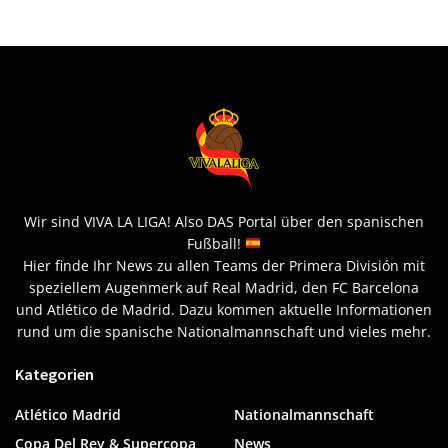
Wir sind VIVA LA LIGA! Also DAS Portal über den spanischen
Fußball!
Hier finde Ihr News zu allen Teams der Primera División mit
speziellem Augenmerk auf Real Madrid, den FC Barcelona
und Atlético de Madrid. Dazu kommen aktuelle Informationen
rund um die spanische Nationalmannschaft und vieles mehr.
Kategorien
Atlético Madrid
Nationalmannschaft
Copa Del Rey & Supercopa
News