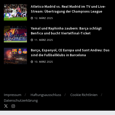
Atletico Madrid vs. Real Madrid im TV und Live-
Stream: Übertragung der Champions League
12. MÄRZ 2025
Yamal und Raphinha zaubern: Barça schlägt
Benfica und bucht Viertelfinal-Ticket
11. MÄRZ 2025
Barça, Espanyol, CE Europa und Sant Andreu: Das
sind die Fußballklubs in Barcelona
10. MÄRZ 2025
Impressum
Haftungsausschluss
Cookie Richtlinien
Datenschutzerklärung