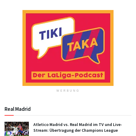
WERBUNG
Real Madrid
Atletico Madrid vs. Real Madrid im TV und Live-
Stream: Übertragung der Champions League