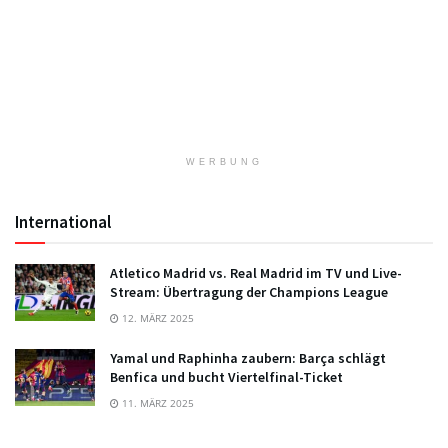
WERBUNG
International
Atletico Madrid vs. Real Madrid im TV und Live-
Stream: Übertragung der Champions League
12. MÄRZ 2025
Yamal und Raphinha zaubern: Barça schlägt
Benfica und bucht Viertelfinal-Ticket
11. MÄRZ 2025