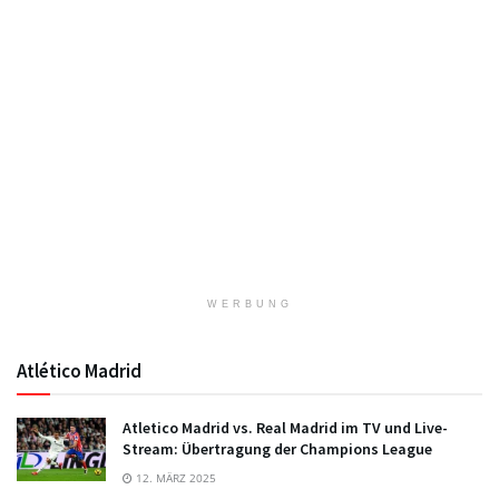
WERBUNG
Atlético Madrid
Atletico Madrid vs. Real Madrid im TV und Live-
Stream: Übertragung der Champions League
12. MÄRZ 2025