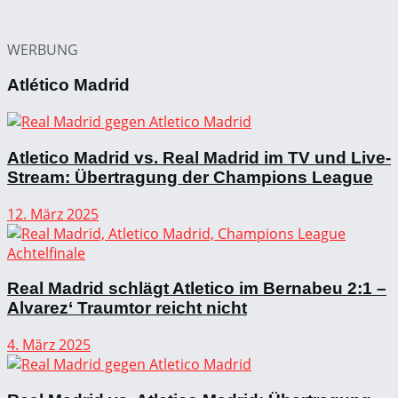
WERBUNG
Atlético Madrid
Atletico Madrid vs. Real Madrid im TV und Live-
Stream: Übertragung der Champions League
12. März 2025
Real Madrid schlägt Atletico im Bernabeu 2:1 –
Alvarez‘ Traumtor reicht nicht
4. März 2025