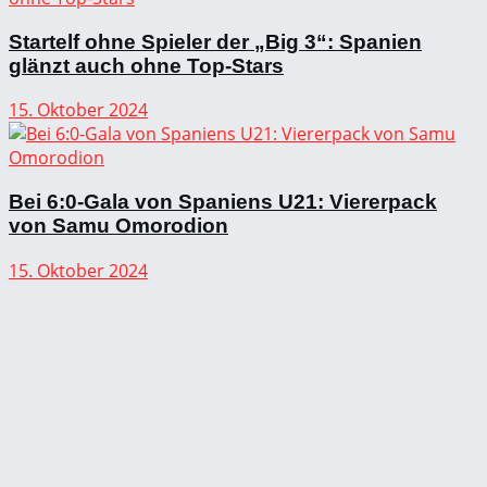
Startelf ohne Spieler der „Big 3“: Spanien
glänzt auch ohne Top-Stars
15. Oktober 2024
Bei 6:0-Gala von Spaniens U21: Viererpack
von Samu Omorodion
15. Oktober 2024