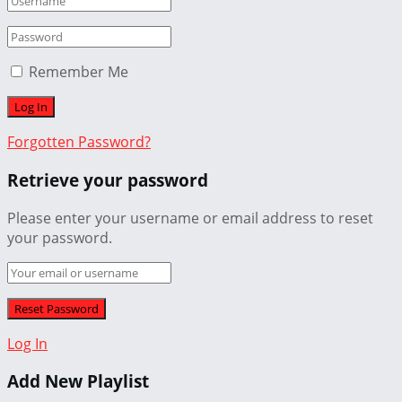
Remember Me
Forgotten Password?
Retrieve your password
Please enter your username or email address to reset
your password.
Log In
Add New Playlist