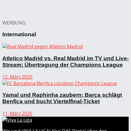
WERBUNG
International
Atletico Madrid vs. Real Madrid im TV und Live-
Stream: Übertragung der Champions League
12. März 2025
Yamal und Raphinha zaubern: Barça schlägt
Benfica und bucht Viertelfinal-Ticket
11. März 2025