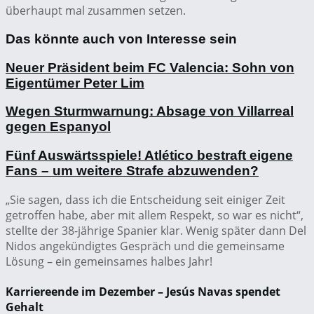
überhaupt mal zusammen setzen.
Das könnte auch von Interesse sein
Neuer Präsident beim FC Valencia: Sohn von
Eigentümer Peter Lim
Wegen Sturmwarnung: Absage von Villarreal
gegen Espanyol
Fünf Auswärtsspiele! Atlético bestraft eigene
Fans – um weitere Strafe abzuwenden?
„Sie sagen, dass ich die Entscheidung seit einiger Zeit
getroffen habe, aber mit allem Respekt, so war es nicht“,
stellte der 38-jährige Spanier klar. Wenig später dann Del
Nidos angekündigtes Gespräch und die gemeinsame
Lösung – ein gemeinsames halbes Jahr!
Karriereende im Dezember – Jesús Navas spendet
Gehalt