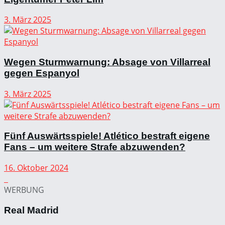
3. März 2025
Wegen Sturmwarnung: Absage von Villarreal
gegen Espanyol
3. März 2025
Fünf Auswärtsspiele! Atlético bestraft eigene
Fans – um weitere Strafe abzuwenden?
16. Oktober 2024
WERBUNG
Real Madrid