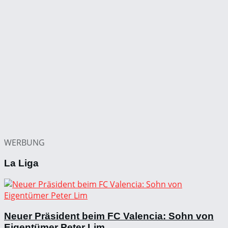
WERBUNG
La Liga
Neuer Präsident beim FC Valencia: Sohn von
Eigentümer Peter Lim