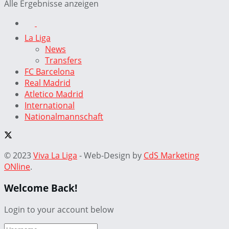
Alle Ergebnisse anzeigen
La Liga
News
Transfers
FC Barcelona
Real Madrid
Atletico Madrid
International
Nationalmannschaft
© 2023
Viva La Liga
- Web-Design by
CdS Marketing
ONline
.
Welcome Back!
Login to your account below