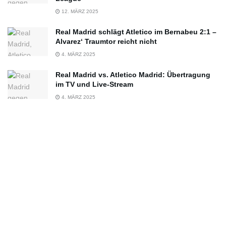
12. MÄRZ 2025
Real Madrid schlägt Atletico im Bernabeu 2:1 –
Alvarez‘ Traumtor reicht nicht
4. MÄRZ 2025
Real Madrid vs. Atletico Madrid: Übertragung
im TV und Live-Stream
4. MÄRZ 2025