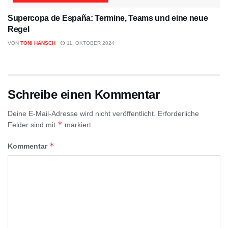
Supercopa de España: Termine, Teams und eine neue
Regel
VON
TONI HÄNSCH
11. OKTOBER 2024
Schreibe einen Kommentar
Deine E-Mail-Adresse wird nicht veröffentlicht.
Erforderliche
*
Felder sind mit
markiert
*
Kommentar