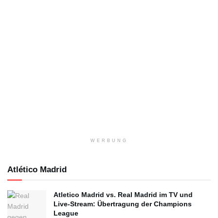
WERBUNG
Atlético Madrid
Atletico Madrid vs. Real Madrid im TV und
Live-Stream: Übertragung der Champions
League