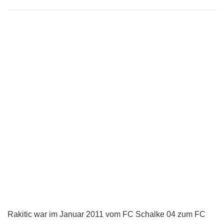
Rakitic war im Januar 2011 vom FC Schalke 04 zum FC