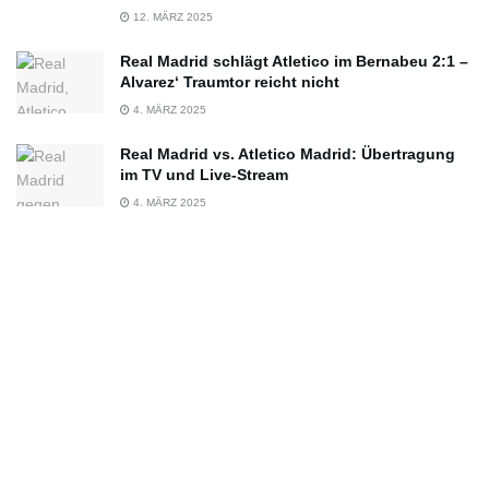
12. MÄRZ 2025
Real Madrid schlägt Atletico im Bernabeu 2:1 –
Alvarez‘ Traumtor reicht nicht
4. MÄRZ 2025
Real Madrid vs. Atletico Madrid: Übertragung
im TV und Live-Stream
4. MÄRZ 2025