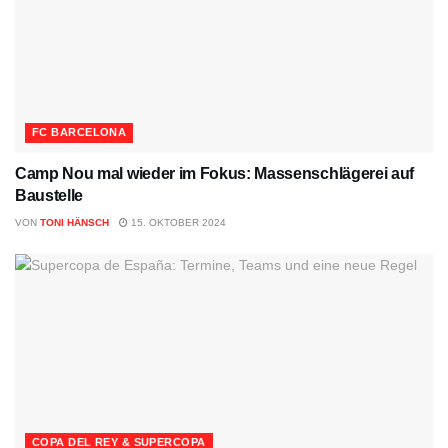
FC BARCELONA
Camp Nou mal wieder im Fokus: Massenschlägerei auf
Baustelle
VON
TONI HÄNSCH
15. OKTOBER 2024
COPA DEL REY & SUPERCOPA