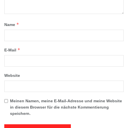
*
Name
*
E-Mail
Website
Meinen Namen, meine E-Mail-Adresse und meine Website
in diesem Browser für die nächste Kommentierung
speichern.