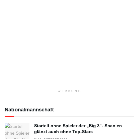
WERBUNG
Nationalmannschaft
Startelf ohne Spieler der „Big 3“: Spanien
glänzt auch ohne Top-Stars