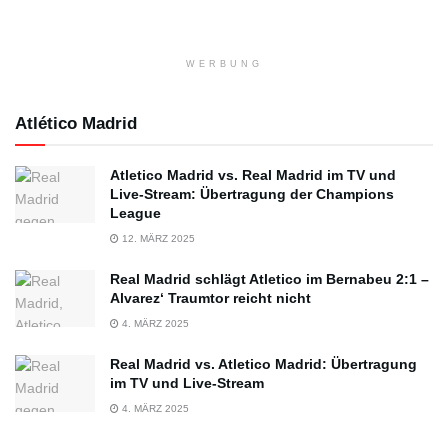
WERBUNG
Atlético Madrid
Atletico Madrid vs. Real Madrid im TV und
Live-Stream: Übertragung der Champions
League
12. MÄRZ 2025
Real Madrid schlägt Atletico im Bernabeu 2:1 –
Alvarez‘ Traumtor reicht nicht
4. MÄRZ 2025
Real Madrid vs. Atletico Madrid: Übertragung
im TV und Live-Stream
4. MÄRZ 2025