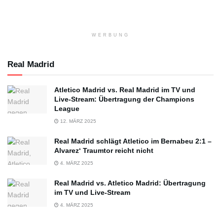
WERBUNG
Real Madrid
Atletico Madrid vs. Real Madrid im TV und
Live-Stream: Übertragung der Champions
League
12. MÄRZ 2025
Real Madrid schlägt Atletico im Bernabeu 2:1 –
Alvarez‘ Traumtor reicht nicht
4. MÄRZ 2025
Real Madrid vs. Atletico Madrid: Übertragung
im TV und Live-Stream
4. MÄRZ 2025