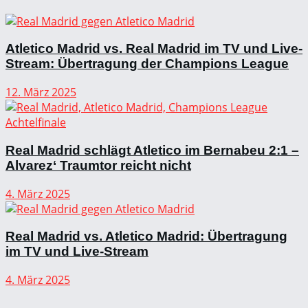
Atletico Madrid vs. Real Madrid im TV und Live-
Stream: Übertragung der Champions League
12. März 2025
Real Madrid schlägt Atletico im Bernabeu 2:1 –
Alvarez‘ Traumtor reicht nicht
4. März 2025
Real Madrid vs. Atletico Madrid: Übertragung
im TV und Live-Stream
4. März 2025