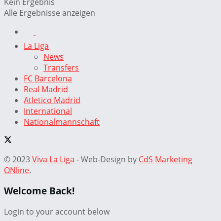
Kein Ergebnis
Alle Ergebnisse anzeigen
La Liga
News
Transfers
FC Barcelona
Real Madrid
Atletico Madrid
International
Nationalmannschaft
© 2023
Viva La Liga
- Web-Design by
CdS Marketing
ONline
.
Welcome Back!
Login to your account below