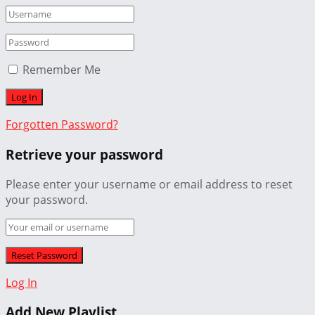
Remember Me
Forgotten Password?
Retrieve your password
Please enter your username or email address to reset
your password.
Log In
Add New Playlist