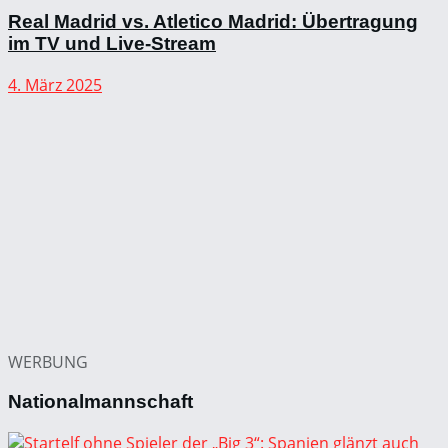
Real Madrid vs. Atletico Madrid: Übertragung
im TV und Live-Stream
4. März 2025
WERBUNG
Nationalmannschaft