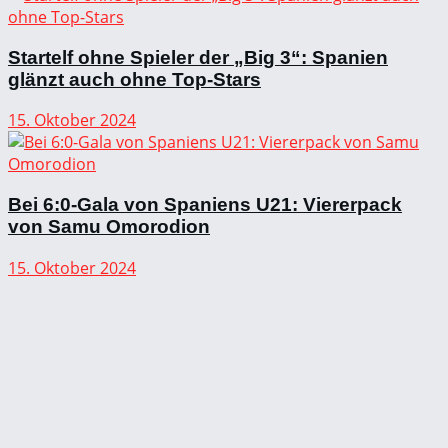
Startelf ohne Spieler der „Big 3“: Spanien
glänzt auch ohne Top-Stars
15. Oktober 2024
Bei 6:0-Gala von Spaniens U21: Viererpack
von Samu Omorodion
15. Oktober 2024