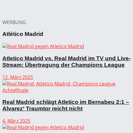
WERBUNG
Atlético Madrid
Atletico Madrid vs. Real Madrid im TV und Live-
Stream: Übertragung der Champions League
12. März 2025
Real Madrid schlägt Atletico im Bernabeu 2:1 –
Alvarez‘ Traumtor reicht nicht
4. März 2025