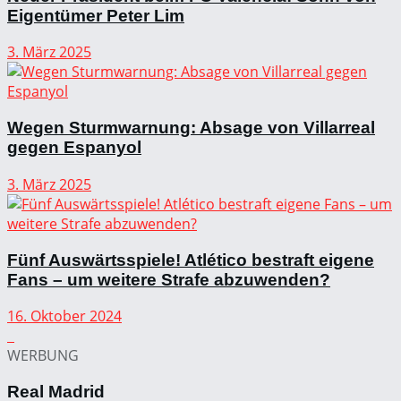
Eigentümer Peter Lim
3. März 2025
Wegen Sturmwarnung: Absage von Villarreal
gegen Espanyol
3. März 2025
Fünf Auswärtsspiele! Atlético bestraft eigene
Fans – um weitere Strafe abzuwenden?
16. Oktober 2024
WERBUNG
Real Madrid