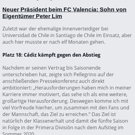
Neuer Präsident beim FC Valencia: Sohn von
Eigentümer Peter Lim
Zuletzt war der ehemalige Innenverteidiger bei
Universidad de Chile in Santiago de Chile im Einsatz, aber
auch hier musste er nach elf Monaten gehen.
Platz 18: Cádiz kämpft gegen den Abstieg
Nachdem er seinen Vertrag bis Saisonende
unterschrieben hat, zeigte sich Pellegrino auf der
anschließenden Pressekonferenz auch direkt
ambitioniert: „Herausforderungen haben mich in meiner
Karriere immer motiviert, das sehe ich als eine weitere,
großartige Herausforderung. Deswegen komme ich mit
viel Vorfreude hierher, um zusammen mit den Fans und
der Mannschaft, das Ziel zu erreichen.“ Das Ziel ist
natürlich der Klassenerhalt und damit die fünfte Saison
in Folge in der Primera División nach dem Aufstieg im
Sommer 2020.