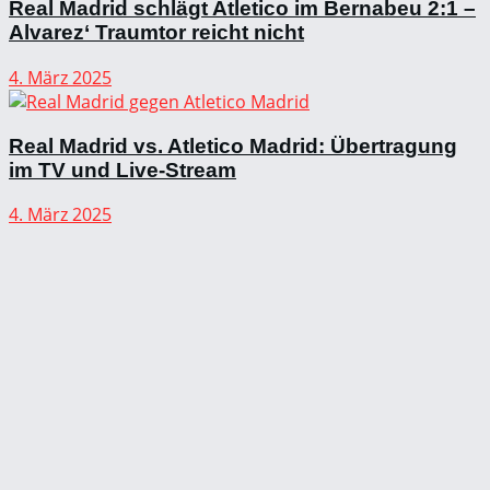
Real Madrid schlägt Atletico im Bernabeu 2:1 –
Alvarez‘ Traumtor reicht nicht
4. März 2025
Real Madrid vs. Atletico Madrid: Übertragung
im TV und Live-Stream
4. März 2025