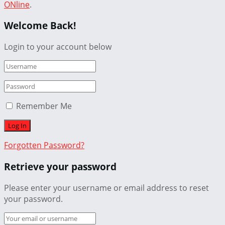
ONline
.
Welcome Back!
Login to your account below
Remember Me
Forgotten Password?
Retrieve your password
Please enter your username or email address to reset
your password.