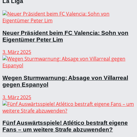
La Liga
Neuer Präsident beim FC Valencia: Sohn von
Eigentümer Peter Lim
3. März 2025
Wegen Sturmwarnung: Absage von Villarreal
gegen Espanyol
3. März 2025
Fünf Auswärtsspiele! Atlético bestraft eigene
Fans – um weitere Strafe abzuwenden?