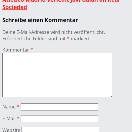
Sociedad
Schreibe einen Kommentar
Deine E-Mail-Adresse wird nicht veröffentlicht.
Erforderliche Felder sind mit
*
markiert
Kommentar
*
Name
*
E-Mail
*
Website