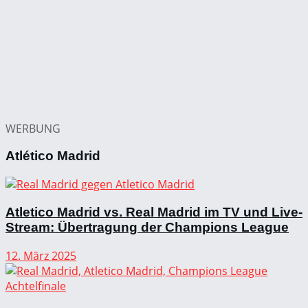
WERBUNG
Atlético Madrid
Atletico Madrid vs. Real Madrid im TV und Live-
Stream: Übertragung der Champions League
12. März 2025