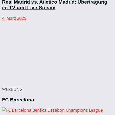
Real Madrid vs. Atletico Madrid: Übertragung
im TV und Live-Stream
4. März 2025
WERBUNG
FC Barcelona