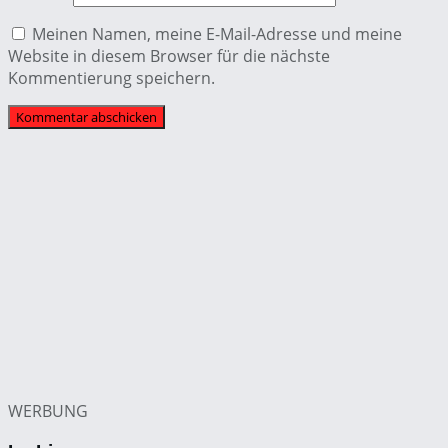
Meinen Namen, meine E-Mail-Adresse und meine
Website in diesem Browser für die nächste
Kommentierung speichern.
WERBUNG