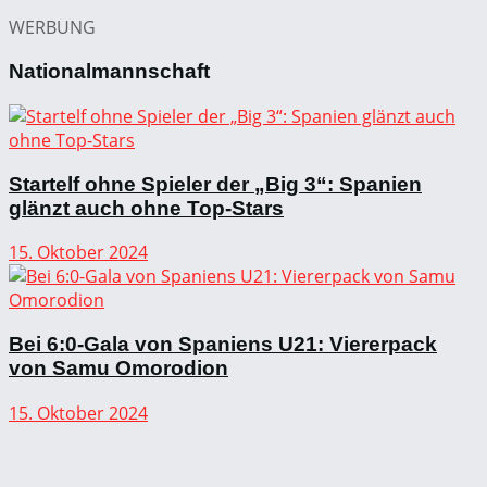
WERBUNG
Nationalmannschaft
Startelf ohne Spieler der „Big 3“: Spanien
glänzt auch ohne Top-Stars
15. Oktober 2024
Bei 6:0-Gala von Spaniens U21: Viererpack
von Samu Omorodion
15. Oktober 2024