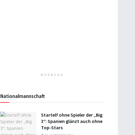
WERBUNG
Nationalmannschaft
Startelf ohne Spieler der „Big
3“: Spanien glänzt auch ohne
Top-Stars