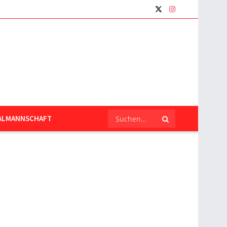
ALMANNSCHAFT