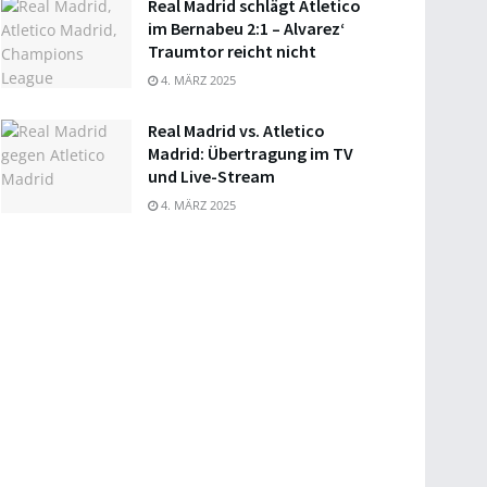
Real Madrid schlägt Atletico
im Bernabeu 2:1 – Alvarez‘
Traumtor reicht nicht
4. MÄRZ 2025
Real Madrid vs. Atletico
Madrid: Übertragung im TV
und Live-Stream
4. MÄRZ 2025