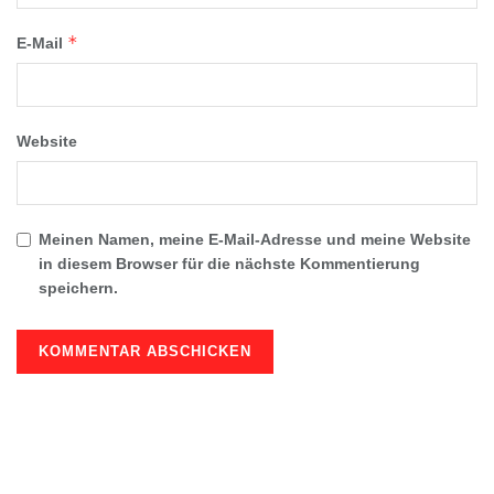
*
E-Mail
Website
Meinen Namen, meine E-Mail-Adresse und meine Website
in diesem Browser für die nächste Kommentierung
speichern.