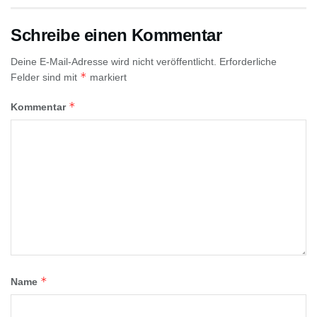
Schreibe einen Kommentar
Deine E-Mail-Adresse wird nicht veröffentlicht.
Erforderliche
*
Felder sind mit
markiert
*
Kommentar
*
Name