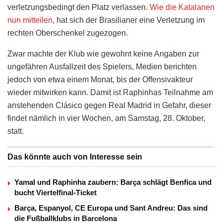
verletzungsbedingt den Platz verlassen.
Wie die Katalanen
nun mitteilen
, hat sich der Brasilianer eine Verletzung im
rechten Oberschenkel zugezogen.
Zwar machte der Klub wie gewohnt keine Angaben zur
ungefähren Ausfallzeit des Spielers, Medien berichten
jedoch von etwa einem Monat, bis der Offensivakteur
wieder mitwirken kann. Damit ist Raphinhas Teilnahme am
anstehenden Clásico gegen Real Madrid in Gefahr, dieser
findet nämlich in vier Wochen, am Samstag, 28. Oktober,
statt.
Das könnte auch von Interesse sein
Yamal und Raphinha zaubern: Barça schlägt Benfica und
bucht Viertelfinal-Ticket
Barça, Espanyol, CE Europa und Sant Andreu: Das sind
die Fußballklubs in Barcelona