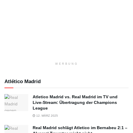
WERBUNG
Atlético Madrid
Atletico Madrid vs. Real Madrid im TV und
Live-Stream: Übertragung der Champions
League
12. MÄRZ 2025
Real Madrid schlägt Atletico im Bernabeu 2:1 –