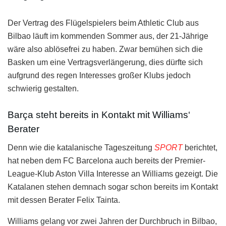
Der Vertrag des Flügelspielers beim Athletic Club aus
Bilbao läuft im kommenden Sommer aus, der 21-Jährige
wäre also ablösefrei zu haben. Zwar bemühen sich die
Basken um eine Vertragsverlängerung, dies dürfte sich
aufgrund des regen Interesses großer Klubs jedoch
schwierig gestalten.
Barça steht bereits in Kontakt mit Williams‘
Berater
Denn wie die katalanische Tageszeitung
SPORT
berichtet,
hat neben dem FC Barcelona auch bereits der Premier-
League-Klub Aston Villa Interesse an Williams gezeigt. Die
Katalanen stehen demnach sogar schon bereits im Kontakt
mit dessen Berater Felix Tainta.
Williams gelang vor zwei Jahren der Durchbruch in Bilbao,