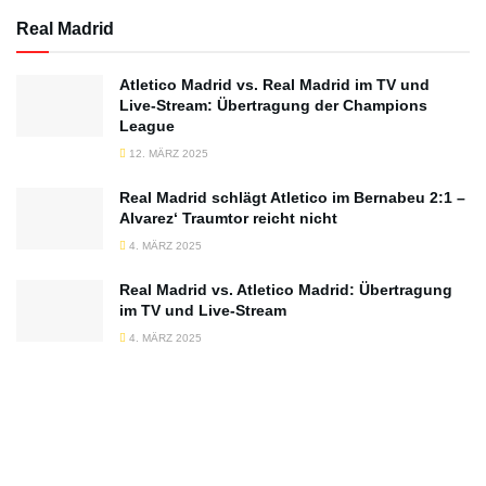
Real Madrid
Atletico Madrid vs. Real Madrid im TV und
Live-Stream: Übertragung der Champions
League
12. MÄRZ 2025
Real Madrid schlägt Atletico im Bernabeu 2:1 –
Alvarez‘ Traumtor reicht nicht
4. MÄRZ 2025
Real Madrid vs. Atletico Madrid: Übertragung
im TV und Live-Stream
4. MÄRZ 2025