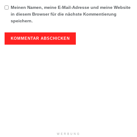
Meinen Namen, meine E-Mail-Adresse und meine Website
in diesem Browser für die nächste Kommentierung
speichern.
WERBUNG