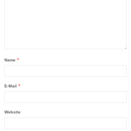
*
Name
*
E-Mail
Website