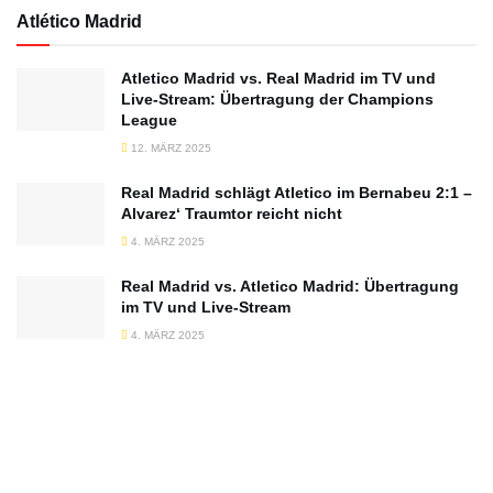
Atlético Madrid
Atletico Madrid vs. Real Madrid im TV und
Live-Stream: Übertragung der Champions
League
12. MÄRZ 2025
Real Madrid schlägt Atletico im Bernabeu 2:1 –
Alvarez‘ Traumtor reicht nicht
4. MÄRZ 2025
Real Madrid vs. Atletico Madrid: Übertragung
im TV und Live-Stream
4. MÄRZ 2025