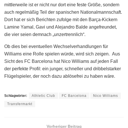
mittlerweile ist er nicht nur dort eine feste Größe, sondern
auch regelmäßig Teil der spanischen Nationalmannschaft.
Dort hat er sich Berichten zufolge mit den Barça-Kickern
Lamine Yamal, Gavi und Alejandro Balde angefreundet,
die vier seien demnach „unzertrennlich“.
Ob dies bei eventuellen Wechselverhandlungen für
Williams eine Rolle spielen würde, wird sich zeigen. Aus
Sicht des FC Barcelona hat Nico Williams auf jeden Fall
der perfekte Profil: ein junger, schneller und dribbelstarker
Flügelspieler, der noch dazu ablösefrei zu haben wäre.
Schlagwörter:
Athletic Club
FC Barcelona
Nico Williams
Transfermarkt
Vorheriger Beitrag