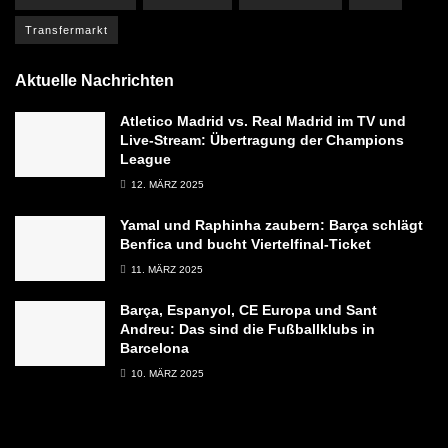
Transfermarkt
Aktuelle Nachrichten
Atletico Madrid vs. Real Madrid im TV und
Live-Stream: Übertragung der Champions
League
12. MÄRZ 2025
Yamal und Raphinha zaubern: Barça schlägt
Benfica und bucht Viertelfinal-Ticket
11. MÄRZ 2025
Barça, Espanyol, CE Europa und Sant
Andreu: Das sind die Fußballklubs in
Barcelona
10. MÄRZ 2025