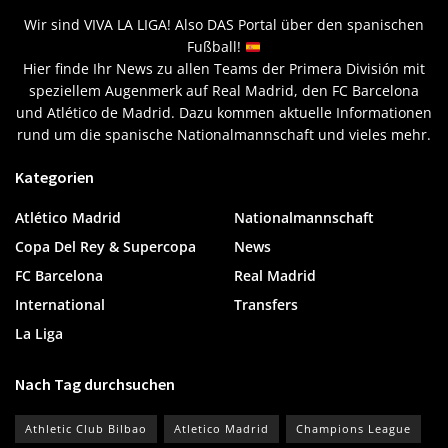
Wir sind VIVA LA LIGA! Also DAS Portal über den spanischen
Fußball!
Hier finde Ihr News zu allen Teams der Primera División mit
speziellem Augenmerk auf Real Madrid, den FC Barcelona
und Atlético de Madrid. Dazu kommen aktuelle Informationen
rund um die spanische Nationalmannschaft und vieles mehr.
Kategorien
Atlético Madrid
Nationalmannschaft
Copa Del Rey & Supercopa
News
FC Barcelona
Real Madrid
International
Transfers
La Liga
Nach Tag durchsuchen
Athletic Club Bilbao
Atletico Madrid
Champions League