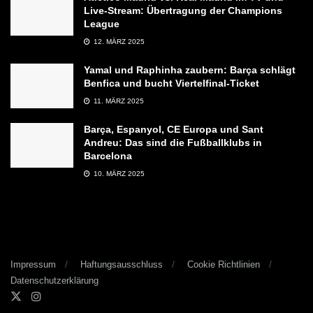
Live-Stream: Übertragung der Champions
League
12. MÄRZ 2025
Yamal und Raphinha zaubern: Barça schlägt
Benfica und bucht Viertelfinal-Ticket
11. MÄRZ 2025
Barça, Espanyol, CE Europa und Sant
Andreu: Das sind die Fußballklubs in
Barcelona
10. MÄRZ 2025
Impressum
Haftungsausschluss
Cookie Richtlinien
Datenschutzerklärung