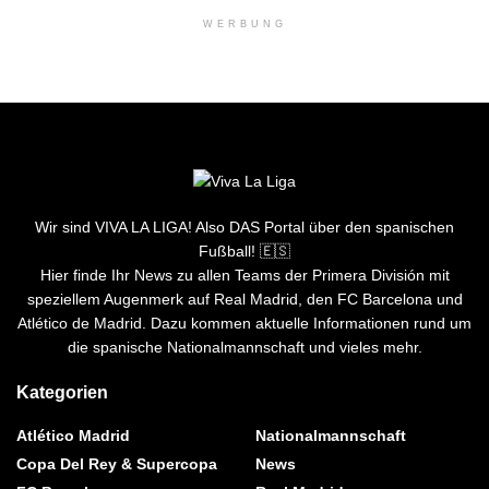
WERBUNG
Wir sind VIVA LA LIGA! Also DAS Portal über den spanischen
Fußball! 🇪🇸
Hier finde Ihr News zu allen Teams der Primera División mit
speziellem Augenmerk auf Real Madrid, den FC Barcelona und
Atlético de Madrid. Dazu kommen aktuelle Informationen rund um
die spanische Nationalmannschaft und vieles mehr.
Kategorien
Atlético Madrid
Nationalmannschaft
Copa Del Rey & Supercopa
News