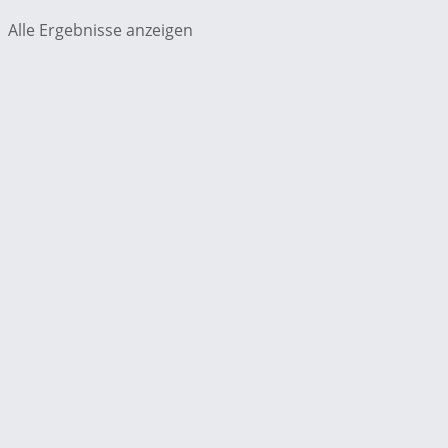
Alle Ergebnisse anzeigen