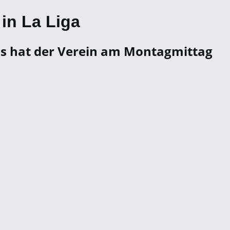
 in La Liga
Das hat der Verein am Montagmittag