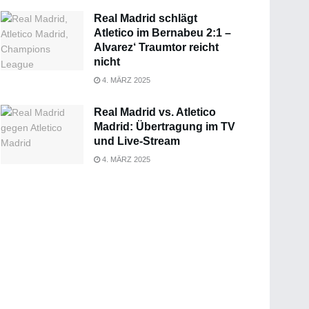
Real Madrid schlägt
Atletico im Bernabeu 2:1 –
Alvarez‘ Traumtor reicht
nicht
4. MÄRZ 2025
Real Madrid vs. Atletico
Madrid: Übertragung im TV
und Live-Stream
4. MÄRZ 2025