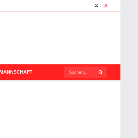
LMANNSCHAFT