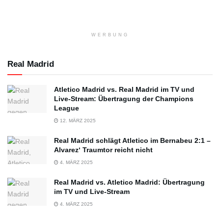
WERBUNG
Real Madrid
Atletico Madrid vs. Real Madrid im TV und
Live-Stream: Übertragung der Champions
League
12. MÄRZ 2025
Real Madrid schlägt Atletico im Bernabeu 2:1 –
Alvarez‘ Traumtor reicht nicht
4. MÄRZ 2025
Real Madrid vs. Atletico Madrid: Übertragung
im TV und Live-Stream
4. MÄRZ 2025