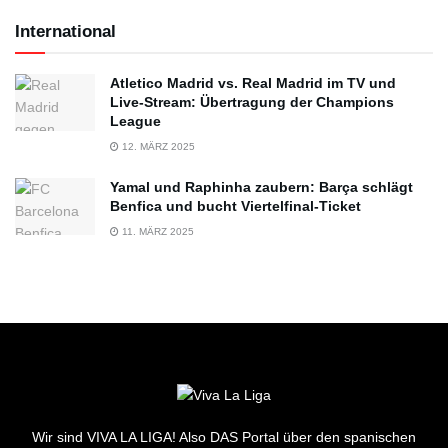
International
Atletico Madrid vs. Real Madrid im TV und
Live-Stream: Übertragung der Champions
League
12. MÄRZ 2025
Yamal und Raphinha zaubern: Barça schlägt
Benfica und bucht Viertelfinal-Ticket
11. MÄRZ 2025
Wir sind VIVA LA LIGA! Also DAS Portal über den spanischen