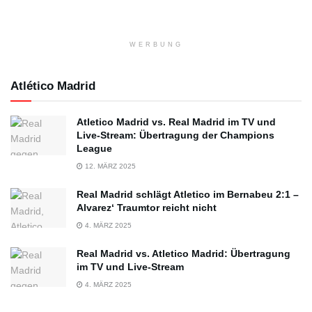
WERBUNG
Atlético Madrid
Atletico Madrid vs. Real Madrid im TV und
Live-Stream: Übertragung der Champions
League
12. MÄRZ 2025
Real Madrid schlägt Atletico im Bernabeu 2:1 –
Alvarez‘ Traumtor reicht nicht
4. MÄRZ 2025
Real Madrid vs. Atletico Madrid: Übertragung
im TV und Live-Stream
4. MÄRZ 2025