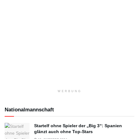
WERBUNG
Nationalmannschaft
Startelf ohne Spieler der „Big 3“: Spanien
glänzt auch ohne Top-Stars