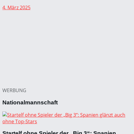
4. März 2025
WERBUNG
Nationalmannschaft
Startelf ohne Spieler der „Big 3“: Spanien