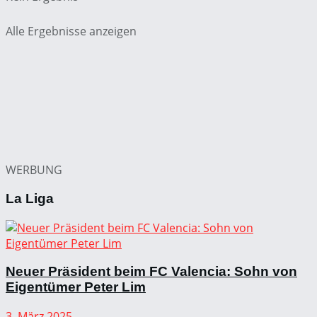
Alle Ergebnisse anzeigen
WERBUNG
La Liga
Neuer Präsident beim FC Valencia: Sohn von
Eigentümer Peter Lim
3. März 2025