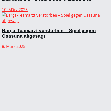
10. März 2025
Barça-Teamarzt verstorben – Spiel gegen
Osasuna abgesagt
8. März 2025