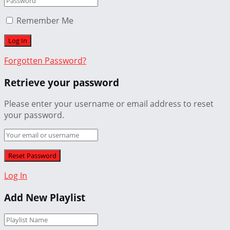
Remember Me
Forgotten Password?
Retrieve your password
Please enter your username or email address to reset
your password.
Log In
Add New Playlist