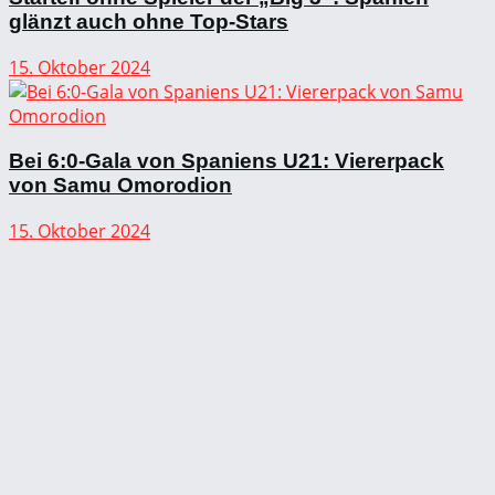
glänzt auch ohne Top-Stars
15. Oktober 2024
Bei 6:0-Gala von Spaniens U21: Viererpack
von Samu Omorodion
15. Oktober 2024