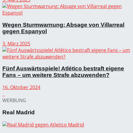
Wegen Sturmwarnung: Absage von Villarreal
gegen Espanyol
3. März 2025
Fünf Auswärtsspiele! Atlético bestraft eigene
Fans – um weitere Strafe abzuwenden?
16. Oktober 2024
WERBUNG
Real Madrid