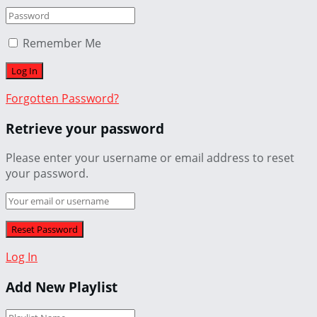
Remember Me
Forgotten Password?
Retrieve your password
Please enter your username or email address to reset
your password.
Log In
Add New Playlist