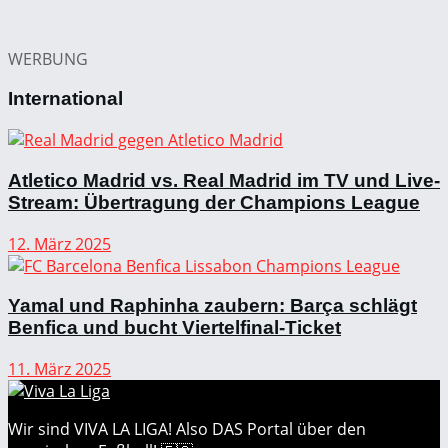
WERBUNG
International
Atletico Madrid vs. Real Madrid im TV und Live-
Stream: Übertragung der Champions League
12. März 2025
Yamal und Raphinha zaubern: Barça schlägt
Benfica und bucht Viertelfinal-Ticket
11. März 2025
Wir sind VIVA LA LIGA! Also DAS Portal über den