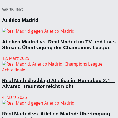
WERBUNG
Atlético Madrid
Atletico Madrid vs. Real Madrid im TV und Live-
Stream: Übertragung der Champions League
12. März 2025
Real Madrid schlägt Atletico im Bernabeu 2:1 –
Alvarez‘ Traumtor reicht nicht
4. März 2025
Real Madrid vs. Atletico Madrid: Übertragung