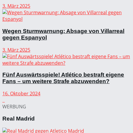
3. März 2025
Wegen Sturmwarnung: Absage von Villarreal
gegen Espanyol
3. März 2025
Fünf Auswärtsspiele! Atlético bestraft eigene
Fans – um weitere Strafe abzuwenden?
16. Oktober 2024
WERBUNG
Real Madrid