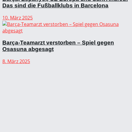
Das sind die Fußballklubs in Barcelona
10. März 2025
Barça-Teamarzt verstorben – Spiel gegen
Osasuna abgesagt
8. März 2025