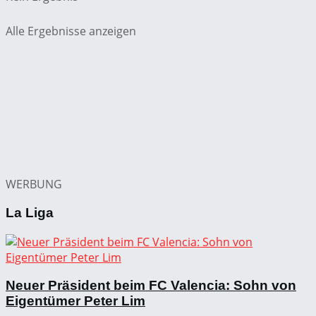
Alle Ergebnisse anzeigen
WERBUNG
La Liga
Neuer Präsident beim FC Valencia: Sohn von
Eigentümer Peter Lim