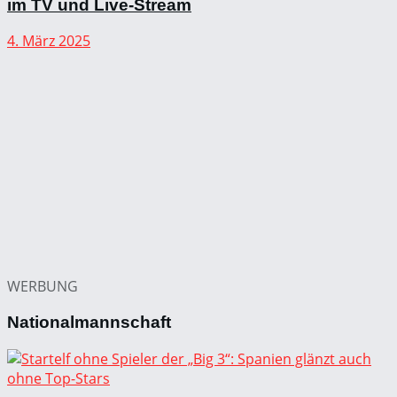
im TV und Live-Stream
4. März 2025
WERBUNG
Nationalmannschaft