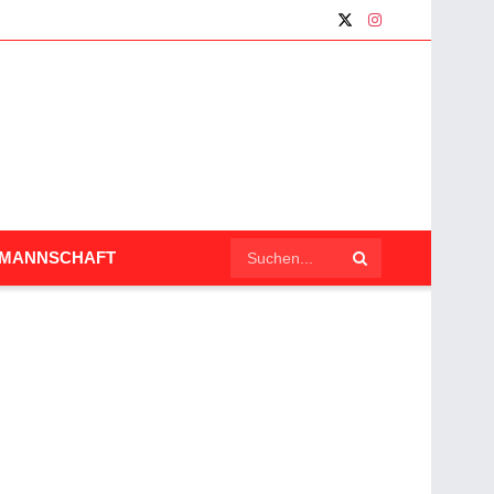
LMANNSCHAFT