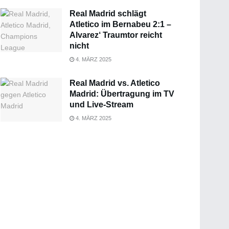
Real Madrid schlägt
Atletico im Bernabeu 2:1 –
Alvarez‘ Traumtor reicht
nicht
4. MÄRZ 2025
Real Madrid vs. Atletico
Madrid: Übertragung im TV
und Live-Stream
4. MÄRZ 2025