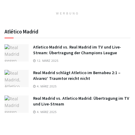
WERBUNG
Atlético Madrid
Atletico Madrid vs. Real Madrid im TV und Live-
Stream: Übertragung der Champions League
12. MÄRZ 2025
Real Madrid schlägt Atletico im Bernabeu 2:1 –
Alvarez‘ Traumtor reicht nicht
4. MÄRZ 2025
Real Madrid vs. Atletico Madrid: Übertragung im TV
und Live-Stream
4. MÄRZ 2025