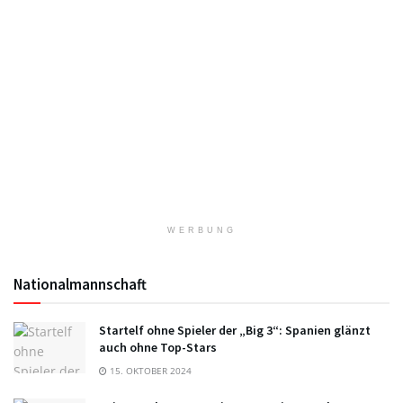
WERBUNG
Nationalmannschaft
Startelf ohne Spieler der „Big 3“: Spanien glänzt
auch ohne Top-Stars
15. OKTOBER 2024