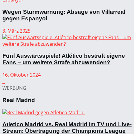
Wegen Sturmwarnung: Absage von Villarreal
gegen Espanyol
3. März 2025
Fünf Auswärtsspiele! Atlético bestraft eigene
Fans – um weitere Strafe abzuwenden?
16. Oktober 2024
WERBUNG
Real Madrid
Atletico Madrid vs. Real Madrid im TV und Live-
Stream: Übertragung der Champions League