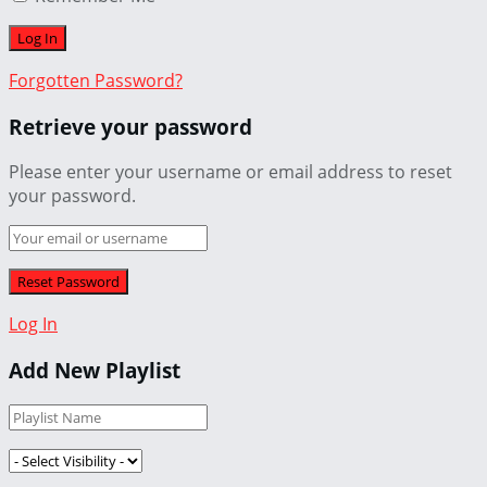
Forgotten Password?
Retrieve your password
Please enter your username or email address to reset
your password.
Log In
Add New Playlist