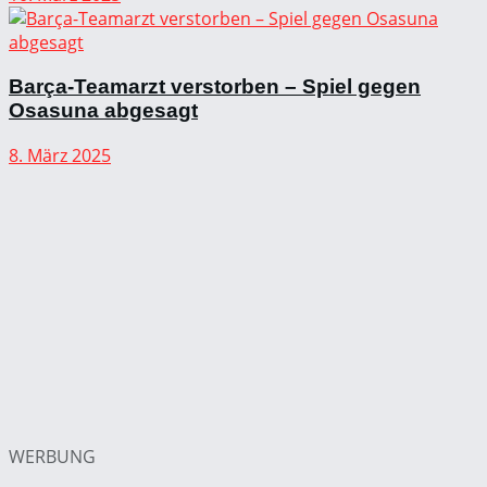
Barça-Teamarzt verstorben – Spiel gegen
Osasuna abgesagt
8. März 2025
WERBUNG