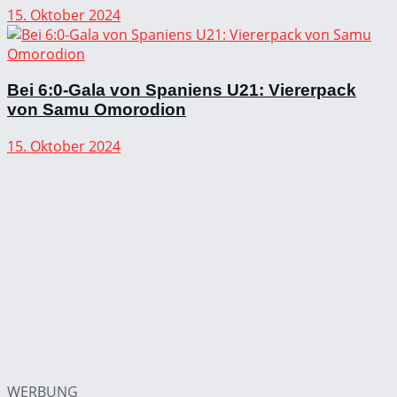
15. Oktober 2024
Bei 6:0-Gala von Spaniens U21: Viererpack
von Samu Omorodion
15. Oktober 2024
WERBUNG