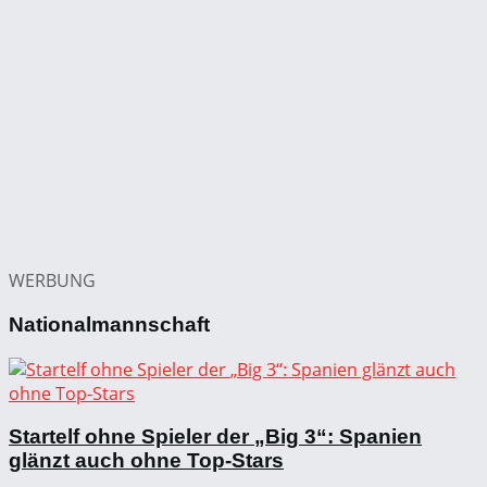
WERBUNG
Nationalmannschaft
Startelf ohne Spieler der „Big 3“: Spanien
glänzt auch ohne Top-Stars