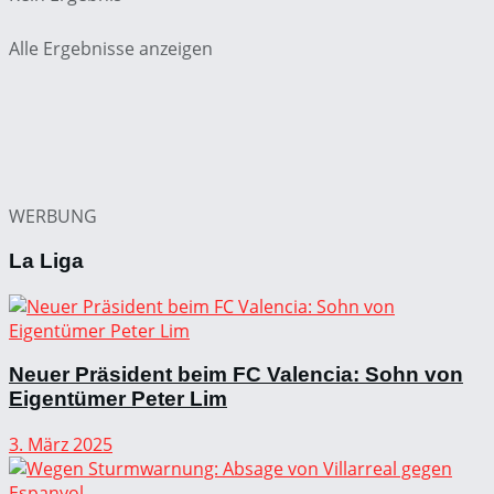
Alle Ergebnisse anzeigen
WERBUNG
La Liga
Neuer Präsident beim FC Valencia: Sohn von
Eigentümer Peter Lim
3. März 2025