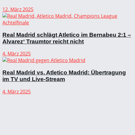
12. März 2025
Real Madrid schlägt Atletico im Bernabeu 2:1 –
Alvarez‘ Traumtor reicht nicht
4. März 2025
Real Madrid vs. Atletico Madrid: Übertragung
im TV und Live-Stream
4. März 2025