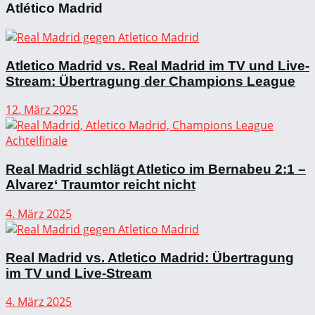
Atlético Madrid
Atletico Madrid vs. Real Madrid im TV und Live-
Stream: Übertragung der Champions League
12. März 2025
Real Madrid schlägt Atletico im Bernabeu 2:1 –
Alvarez‘ Traumtor reicht nicht
4. März 2025
Real Madrid vs. Atletico Madrid: Übertragung
im TV und Live-Stream
4. März 2025