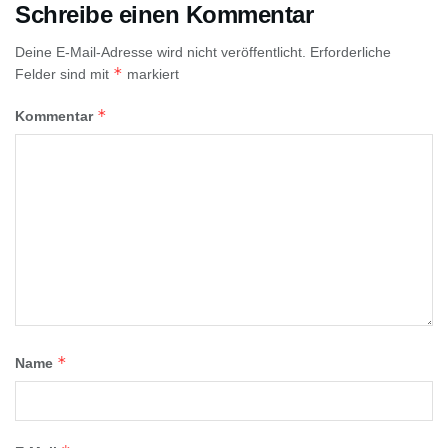
Schreibe einen Kommentar
Deine E-Mail-Adresse wird nicht veröffentlicht.
Erforderliche
*
Felder sind mit
markiert
*
Kommentar
*
Name