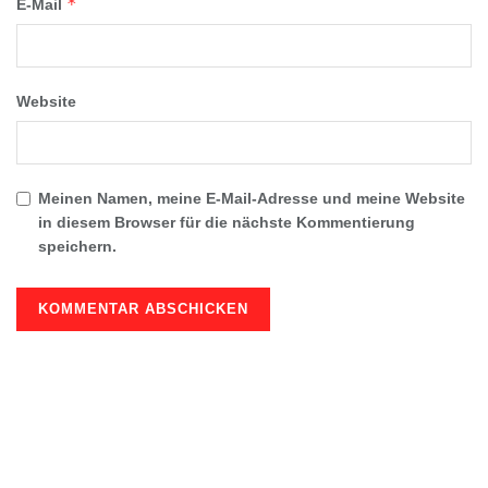
*
E-Mail
Website
Meinen Namen, meine E-Mail-Adresse und meine Website
in diesem Browser für die nächste Kommentierung
speichern.