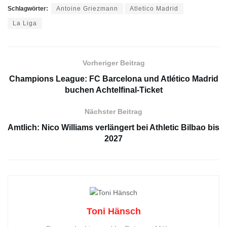
Schlagwörter:
Antoine Griezmann
Atletico Madrid
La Liga
Vorheriger Beitrag
Champions League: FC Barcelona und Atlético Madrid
buchen Achtelfinal-Ticket
Nächster Beitrag
Amtlich: Nico Williams verlängert bei Athletic Bilbao bis
2027
Toni Hänsch