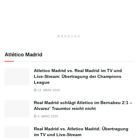
WERBUNG
Atlético Madrid
Atletico Madrid vs. Real Madrid im TV und
Live-Stream: Übertragung der Champions
League
12. MÄRZ 2025
Real Madrid schlägt Atletico im Bernabeu 2:1 –
Alvarez‘ Traumtor reicht nicht
4. MÄRZ 2025
Real Madrid vs. Atletico Madrid: Übertragung
im TV und Live-Stream