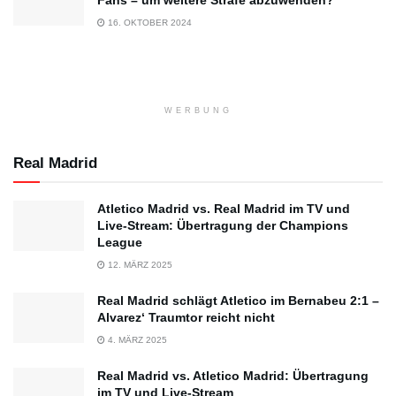
16. OKTOBER 2024
WERBUNG
Real Madrid
Atletico Madrid vs. Real Madrid im TV und
Live-Stream: Übertragung der Champions
League
12. MÄRZ 2025
Real Madrid schlägt Atletico im Bernabeu 2:1 –
Alvarez‘ Traumtor reicht nicht
4. MÄRZ 2025
Real Madrid vs. Atletico Madrid: Übertragung
im TV und Live-Stream