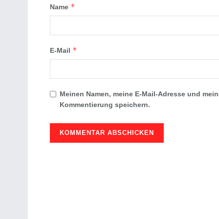
*
Name
*
E-Mail
Meinen Namen, meine E-Mail-Adresse und meine
Kommentierung speichern.