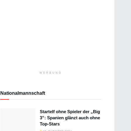
WERBUNG
Nationalmannschaft
Startelf ohne Spieler der „Big
3“: Spanien glänzt auch ohne
Top-Stars