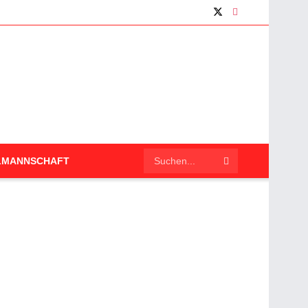
LMANNSCHAFT