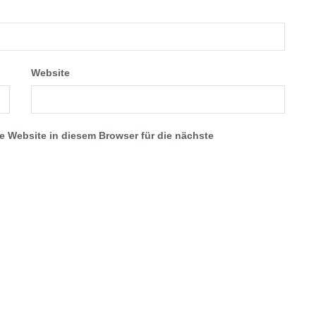
Website
 Website in diesem Browser für die nächste