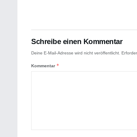
Schreibe einen Kommentar
Deine E-Mail-Adresse wird nicht veröffentlicht.
Erforder
*
Kommentar