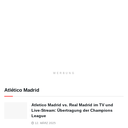
WERBUNG
Atlético Madrid
Atletico Madrid vs. Real Madrid im TV und
Live-Stream: Übertragung der Champions
League
12. MÄRZ 2025