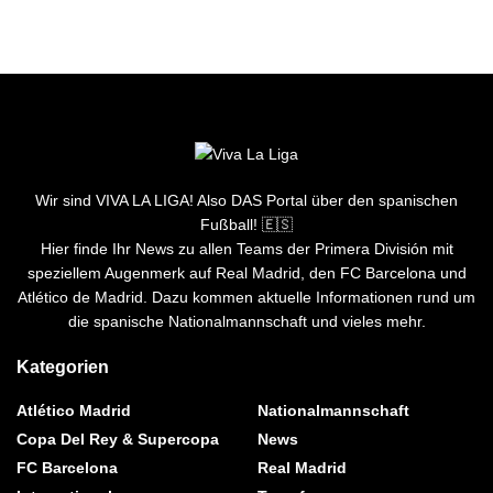
Wir sind VIVA LA LIGA! Also DAS Portal über den spanischen
Fußball! 🇪🇸
Hier finde Ihr News zu allen Teams der Primera División mit
speziellem Augenmerk auf Real Madrid, den FC Barcelona und
Atlético de Madrid. Dazu kommen aktuelle Informationen rund um
die spanische Nationalmannschaft und vieles mehr.
Kategorien
Atlético Madrid
Nationalmannschaft
Copa Del Rey & Supercopa
News
FC Barcelona
Real Madrid