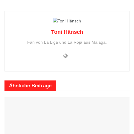
Toni Hänsch
Fan von La Liga und La Roja aus Málaga.
Ähnliche
Beiträge