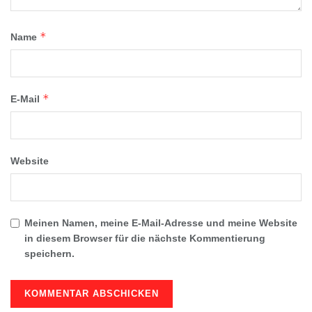
*
Name
*
E-Mail
Website
Meinen Namen, meine E-Mail-Adresse und meine Website
in diesem Browser für die nächste Kommentierung
speichern.