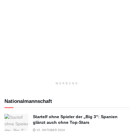
WERBUNG
Nationalmannschaft
Startelf ohne Spieler der „Big 3“: Spanien
glänzt auch ohne Top-Stars
15. OKTOBER 2024