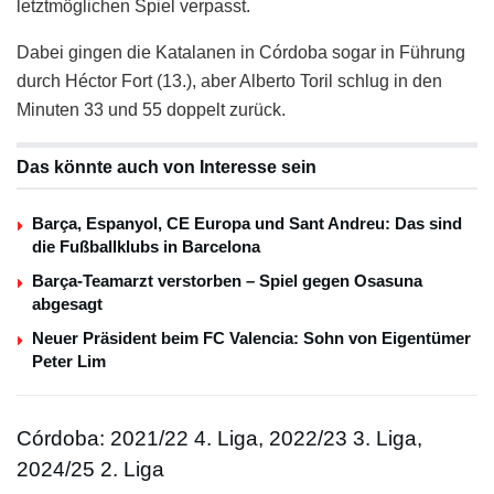
letztmöglichen Spiel verpasst.
Dabei gingen die Katalanen in Córdoba sogar in Führung
durch Héctor Fort (13.), aber Alberto Toril schlug in den
Minuten 33 und 55 doppelt zurück.
Das könnte auch von Interesse sein
Barça, Espanyol, CE Europa und Sant Andreu: Das sind
die Fußballklubs in Barcelona
Barça-Teamarzt verstorben – Spiel gegen Osasuna
abgesagt
Neuer Präsident beim FC Valencia: Sohn von Eigentümer
Peter Lim
Córdoba: 2021/22 4. Liga, 2022/23 3. Liga,
2024/25 2. Liga