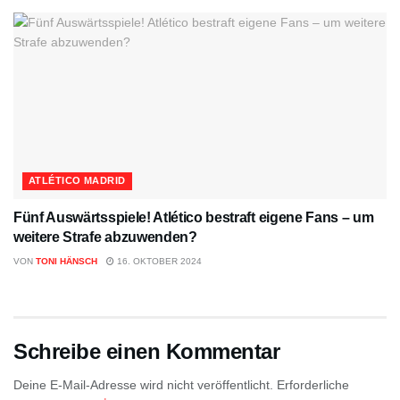
ATLÉTICO MADRID
Fünf Auswärtsspiele! Atlético bestraft eigene Fans – um
weitere Strafe abzuwenden?
VON
TONI HÄNSCH
16. OKTOBER 2024
Schreibe einen Kommentar
Deine E-Mail-Adresse wird nicht veröffentlicht.
Erforderliche