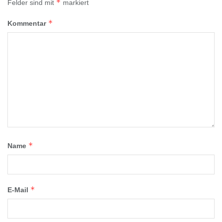
*
Felder sind mit
markiert
*
Kommentar
*
Name
*
E-Mail