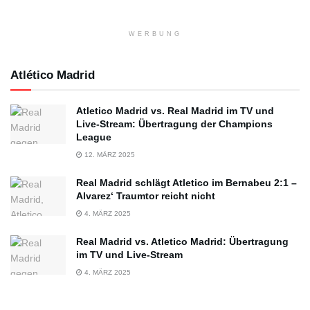
WERBUNG
Atlético Madrid
Atletico Madrid vs. Real Madrid im TV und
Live-Stream: Übertragung der Champions
League
12. MÄRZ 2025
Real Madrid schlägt Atletico im Bernabeu 2:1 –
Alvarez‘ Traumtor reicht nicht
4. MÄRZ 2025
Real Madrid vs. Atletico Madrid: Übertragung
im TV und Live-Stream
4. MÄRZ 2025