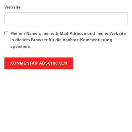
Website
Meinen Namen, meine E-Mail-Adresse und meine Website
in diesem Browser für die nächste Kommentierung
speichern.