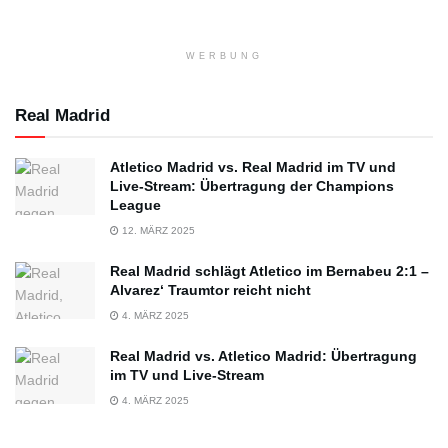
WERBUNG
Real Madrid
Atletico Madrid vs. Real Madrid im TV und
Live-Stream: Übertragung der Champions
League
12. MÄRZ 2025
Real Madrid schlägt Atletico im Bernabeu 2:1 –
Alvarez‘ Traumtor reicht nicht
4. MÄRZ 2025
Real Madrid vs. Atletico Madrid: Übertragung
im TV und Live-Stream
4. MÄRZ 2025