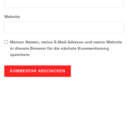
Website
Meinen Namen, meine E-Mail-Adresse und meine Website
in diesem Browser für die nächste Kommentierung
speichern.