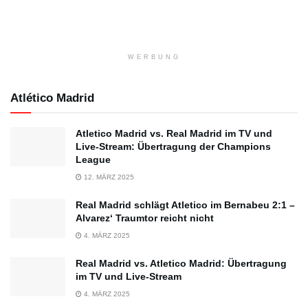
WERBUNG
Atlético Madrid
Atletico Madrid vs. Real Madrid im TV und
Live-Stream: Übertragung der Champions
League
12. MÄRZ 2025
Real Madrid schlägt Atletico im Bernabeu 2:1 –
Alvarez‘ Traumtor reicht nicht
4. MÄRZ 2025
Real Madrid vs. Atletico Madrid: Übertragung
im TV und Live-Stream
4. MÄRZ 2025