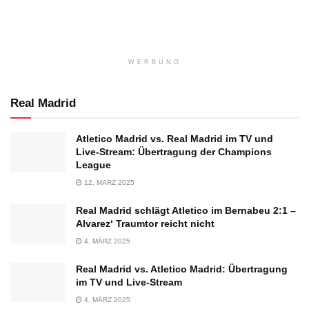
WERBUNG
Real Madrid
Atletico Madrid vs. Real Madrid im TV und
Live-Stream: Übertragung der Champions
League
12. MÄRZ 2025
Real Madrid schlägt Atletico im Bernabeu 2:1 –
Alvarez‘ Traumtor reicht nicht
4. MÄRZ 2025
Real Madrid vs. Atletico Madrid: Übertragung
im TV und Live-Stream
4. MÄRZ 2025