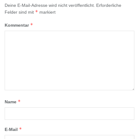
Deine E-Mail-Adresse wird nicht veröffentlicht.
Erforderliche
*
Felder sind mit
markiert
*
Kommentar
*
Name
*
E-Mail