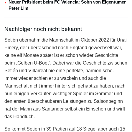
Neuer Präsident beim FC Valencia: Sohn von Eigentümer
Peter Lim
Nachfolger noch nicht bekannt
Setién übernahm die Mannschaft im Oktober 2022 für Unai
Emery, der überraschend nach England gewechselt war,
keine elf Monate später ist er schon wieder Geschichte
beim „Gelben U-Boot“. Dabei war die Geschichte zwischen
Setién und Villarreal nie eine perfekte, harmonische.
Immer wieder schien er zu wackeln und auch die
Mannschaft nicht immer hinter sich gehabt zu haben, nach
nun einigen Verkäufen wichtiger Spieler im Sommer und
den ersten überschaubaren Leistungen zu Saisonbeginn
hat der Mann aus Santander selbst ein Einsehen und wirft
das Handtuch.
So kommt Setién in 39 Partien auf 18 Siege, aber auch 15