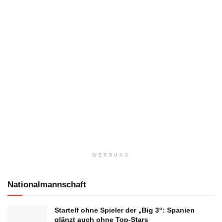
WERBUNG
Nationalmannschaft
Startelf ohne Spieler der „Big 3“: Spanien
glänzt auch ohne Top-Stars