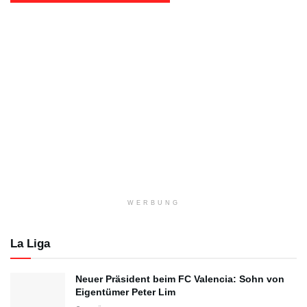
WERBUNG
La Liga
Neuer Präsident beim FC Valencia: Sohn von
Eigentümer Peter Lim