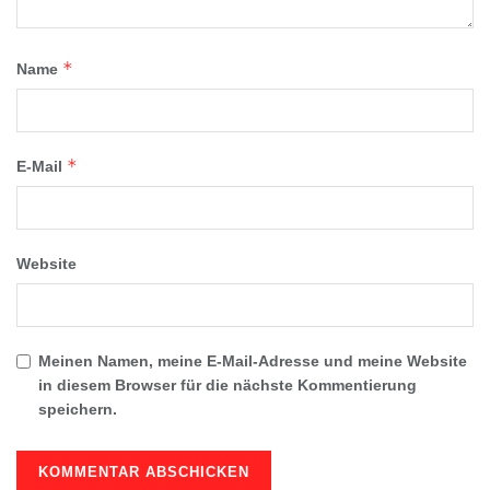
*
Name
*
E-Mail
Website
Meinen Namen, meine E-Mail-Adresse und meine Website
in diesem Browser für die nächste Kommentierung
speichern.