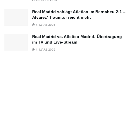
Real Madrid schlägt Atletico im Bernabeu 2:1 –
Alvarez‘ Traumtor reicht nicht
4. MÄRZ 2025
Real Madrid vs. Atletico Madrid: Übertragung
im TV und Live-Stream
4. MÄRZ 2025