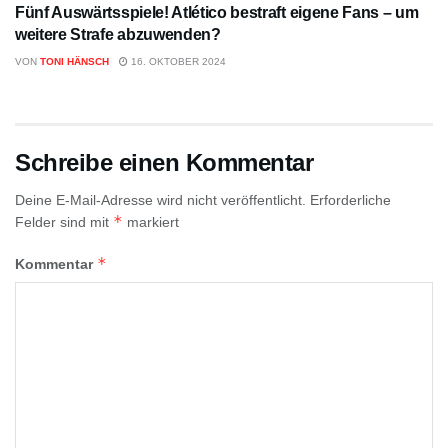
Fünf Auswärtsspiele! Atlético bestraft eigene Fans – um
weitere Strafe abzuwenden?
VON
TONI HÄNSCH
16. OKTOBER 2024
Schreibe einen Kommentar
Deine E-Mail-Adresse wird nicht veröffentlicht.
Erforderliche
*
Felder sind mit
markiert
*
Kommentar