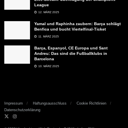
League
12. MÄRZ 2025
Yamal und Raphinha zaubern: Barça schlägt
Benfica und bucht Viertelfinal-Ticket
11. MÄRZ 2025
Barça, Espanyol, CE Europa und Sant
Andreu: Das sind die Fußballklubs in
Barcelona
10. MÄRZ 2025
Impressum
Haftungsausschluss
Cookie Richtlinien
Datenschutzerklärung