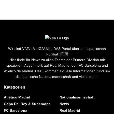
Wir sind VIVA LA LIGA! Also DAS Portal über den spanischen
Fußball! 🇪🇸
Hier finde Ihr News zu allen Teams der Primera División mit
speziellem Augenmerk auf Real Madrid, den FC Barcelona und
Atlético de Madrid. Dazu kommen aktuelle Informationen rund um
die spanische Nationalmannschaft und vieles mehr.
Kategorien
Atlético Madrid
Nationalmannschaft
Copa Del Rey & Supercopa
News
FC Barcelona
Real Madrid