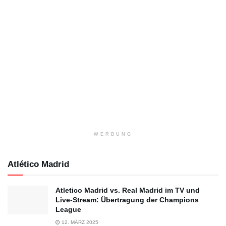
WERBUNG
Atlético Madrid
Atletico Madrid vs. Real Madrid im TV und
Live-Stream: Übertragung der Champions
League
12. MÄRZ 2025