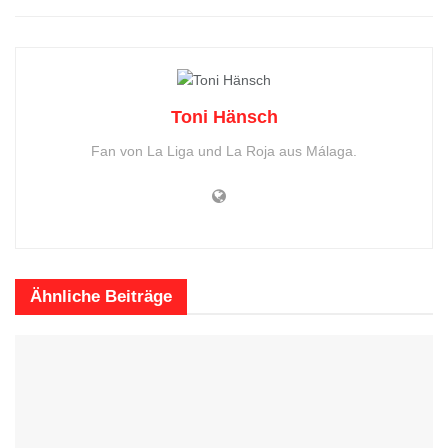
Toni Hänsch
Fan von La Liga und La Roja aus Málaga.
Ähnliche
Beiträge