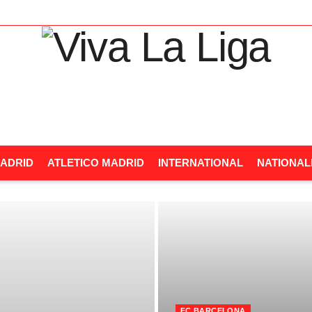
ADRID
ATLETICO MADRID
INTERNATIONAL
NATIONA
FC BARCELONA