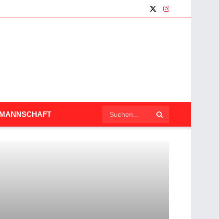
LMANNSCHAFT