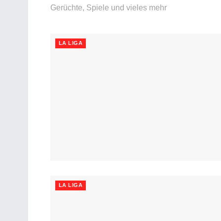
Gerüchte, Spiele und vieles mehr
LA LIGA
LA LIGA