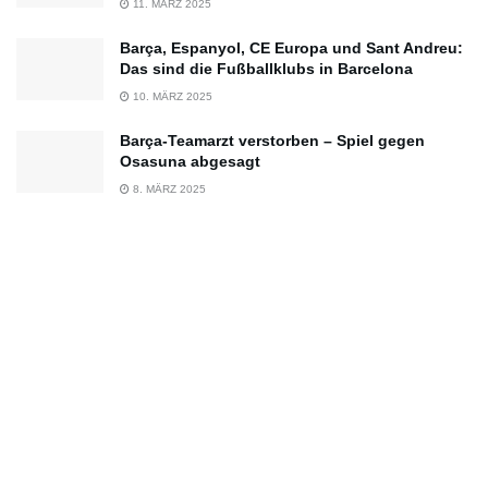
11. MÄRZ 2025
Barça, Espanyol, CE Europa und Sant Andreu:
Das sind die Fußballklubs in Barcelona
10. MÄRZ 2025
Barça-Teamarzt verstorben – Spiel gegen
Osasuna abgesagt
8. MÄRZ 2025