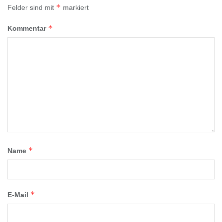
*
Felder sind mit
markiert
*
Kommentar
*
Name
*
E-Mail