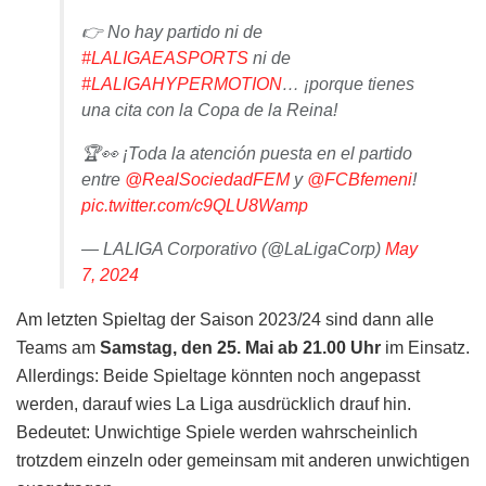
👉 No hay partido ni de
#LALIGAEASPORTS
ni de
#LALIGAHYPERMOTION
… ¡porque tienes
una cita con la Copa de la Reina!
🏆👀 ¡Toda la atención puesta en el partido
entre
@RealSociedadFEM
y
@FCBfemeni
!
pic.twitter.com/c9QLU8Wamp
— LALIGA Corporativo (@LaLigaCorp)
May
7, 2024
Am letzten Spieltag der Saison 2023/24 sind dann alle
Teams am
Samstag, den 25. Mai ab 21.00 Uhr
im Einsatz.
Allerdings: Beide Spieltage könnten noch angepasst
werden, darauf wies La Liga ausdrücklich drauf hin.
Bedeutet: Unwichtige Spiele werden wahrscheinlich
trotzdem einzeln oder gemeinsam mit anderen unwichtigen