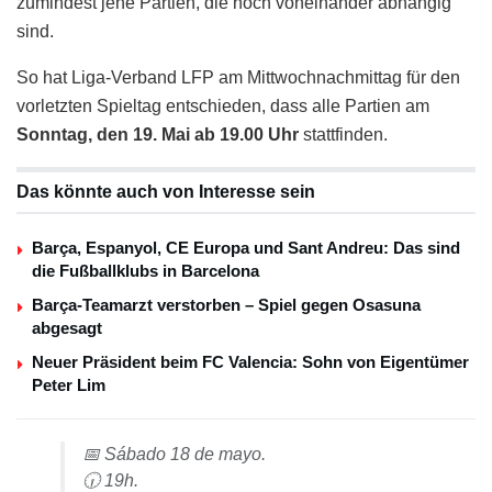
zumindest jene Partien, die noch voneinander abhängig
sind.
So hat Liga-Verband LFP am Mittwochnachmittag für den
vorletzten Spieltag entschieden, dass alle Partien am
Sonntag, den 19. Mai ab 19.00 Uhr
stattfinden.
Das könnte auch von Interesse sein
Barça, Espanyol, CE Europa und Sant Andreu: Das sind
die Fußballklubs in Barcelona
Barça-Teamarzt verstorben – Spiel gegen Osasuna
abgesagt
Neuer Präsident beim FC Valencia: Sohn von Eigentümer
Peter Lim
📅 Sábado 18 de mayo.
🕡 19h.