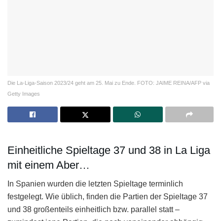
Die La-Liga-Saison 2023/24 geht am 25. Mai zu Ende. FOTO: JAIME REINA/AFP via
Getty Images
Einheitliche Spieltage 37 und 38 in La Liga
mit einem Aber…
In Spanien wurden die letzten Spieltage terminlich
festgelegt. Wie üblich, finden die Partien der Spieltage 37
und 38 großenteils einheitlich bzw. parallel statt –