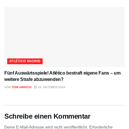
ATLÉTICO MADRID
Fünf Auswärtsspiele! Atlético bestraft eigene Fans – um
weitere Strafe abzuwenden?
VON
TONI HÄNSCH
16. OKTOBER 2024
Schreibe einen Kommentar
Deine E-Mail-Adresse wird nicht veröffentlicht.
Erforderliche