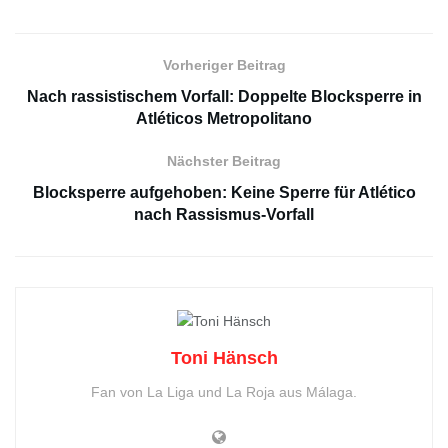
Vorheriger Beitrag
Nach rassistischem Vorfall: Doppelte Blocksperre in
Atléticos Metropolitano
Nächster Beitrag
Blocksperre aufgehoben: Keine Sperre für Atlético
nach Rassismus-Vorfall
Toni Hänsch
Fan von La Liga und La Roja aus Málaga.