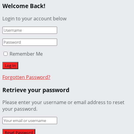
Welcome Back!
Login to your account below
Remember Me
Forgotten Password?
Retrieve your password
Please enter your username or email address to reset
your password.