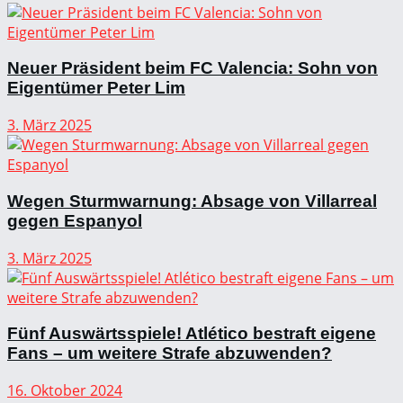
Neuer Präsident beim FC Valencia: Sohn von
Eigentümer Peter Lim
3. März 2025
Wegen Sturmwarnung: Absage von Villarreal
gegen Espanyol
3. März 2025
Fünf Auswärtsspiele! Atlético bestraft eigene
Fans – um weitere Strafe abzuwenden?
16. Oktober 2024