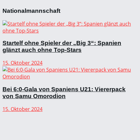
Nationalmannschaft
Startelf ohne Spieler der „Big 3“: Spanien
glänzt auch ohne Top-Stars
15. Oktober 2024
Bei 6:0-Gala von Spaniens U21: Viererpack
von Samu Omorodion
15. Oktober 2024