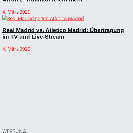
4. März 2025
Real Madrid vs. Atletico Madrid: Übertragung
im TV und Live-Stream
4. März 2025
WERBUNG