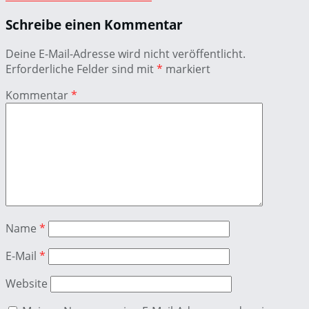
Schreibe einen Kommentar
Deine E-Mail-Adresse wird nicht veröffentlicht.
Erforderliche Felder sind mit
*
markiert
Kommentar
*
Name
*
E-Mail
*
Website