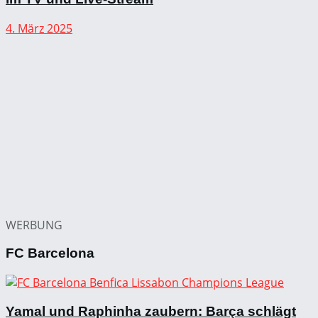
4. März 2025
WERBUNG
FC Barcelona
Yamal und Raphinha zaubern: Barça schlägt