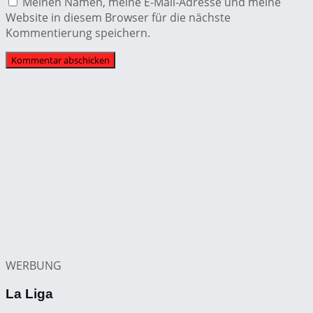
Meinen Namen, meine E-Mail-Adresse und meine
Website in diesem Browser für die nächste
Kommentierung speichern.
WERBUNG
La Liga