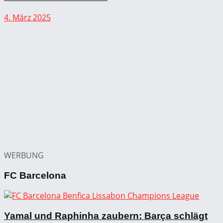
4. März 2025
WERBUNG
FC Barcelona
Yamal und Raphinha zaubern: Barça schlägt