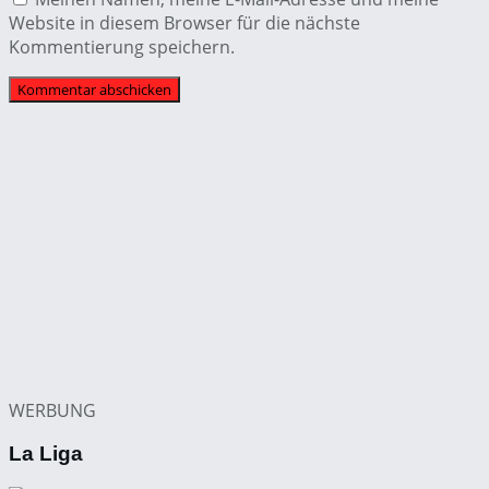
Website in diesem Browser für die nächste
Kommentierung speichern.
WERBUNG
La Liga