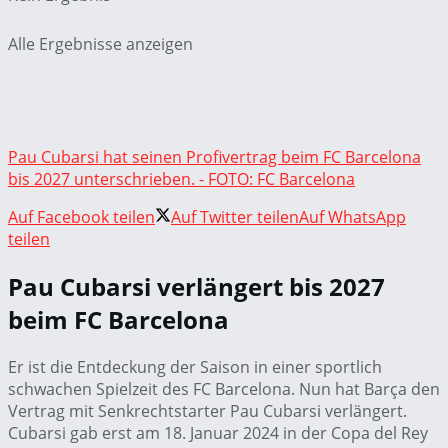
Alle Ergebnisse anzeigen
Pau Cubarsi hat seinen Profivertrag beim FC Barcelona
bis 2027 unterschrieben. - FOTO: FC Barcelona
Auf Facebook teilen
Auf Twitter teilen
Auf WhatsApp
teilen
Pau Cubarsi verlängert bis 2027
beim FC Barcelona
Er ist die Entdeckung der Saison in einer sportlich
schwachen Spielzeit des FC Barcelona. Nun hat Barça den
Vertrag mit Senkrechtstarter Pau Cubarsi verlängert.
Cubarsi gab erst am 18. Januar 2024 in der Copa del Rey