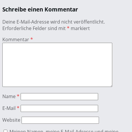
Schreibe einen Kommentar
Deine E-Mail-Adresse wird nicht veröffentlicht.
Erforderliche Felder sind mit
*
markiert
Kommentar
*
Name
*
E-Mail
*
Website
Meinen Namen, meine E-Mail-Adresse und meine