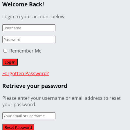
Welcome Back!
Login to your account below
Remember Me
Forgotten Password?
Retrieve your password
Please enter your username or email address to reset
your password.