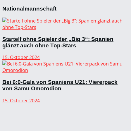
Nationalmannschaft
Startelf ohne Spieler der „Big 3“: Spanien
glänzt auch ohne Top-Stars
15. Oktober 2024
Bei 6:0-Gala von Spaniens U21: Viererpack
von Samu Omorodion
15. Oktober 2024