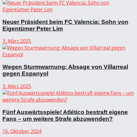
Neuer Präsident beim FC Valencia: Sohn von
Eigentümer Peter Lim
3. März 2025
Wegen Sturmwarnung: Absage von Villarreal
gegen Espanyol
3. März 2025
Fünf Auswärtsspiele! Atlético bestraft eigene
Fans – um weitere Strafe abzuwenden?
16. Oktober 2024