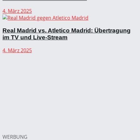
4. März 2025
Real Madrid vs. Atletico Madrid: Übertragung
im TV und Live-Stream
4. März 2025
WERBUNG