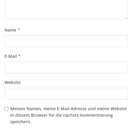
Name
*
E-Mail
*
Website
Meinen Namen, meine E-Mail-Adresse und meine Website
in diesem Browser für die nächste Kommentierung
speichern.