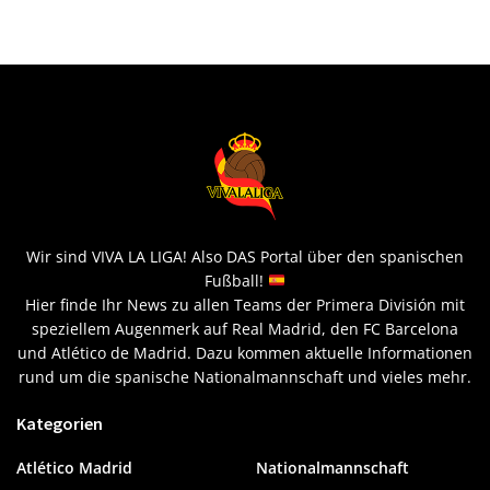
Wir sind VIVA LA LIGA! Also DAS Portal über den spanischen
Fußball!
Hier finde Ihr News zu allen Teams der Primera División mit
speziellem Augenmerk auf Real Madrid, den FC Barcelona
und Atlético de Madrid. Dazu kommen aktuelle Informationen
rund um die spanische Nationalmannschaft und vieles mehr.
Kategorien
Atlético Madrid
Nationalmannschaft