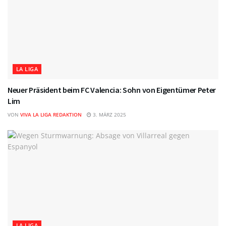
LA LIGA
Neuer Präsident beim FC Valencia: Sohn von Eigentümer Peter
Lim
VON
VIVA LA LIGA REDAKTION
3. MÄRZ 2025
LA LIGA