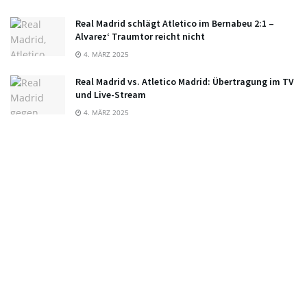
Real Madrid schlägt Atletico im Bernabeu 2:1 –
Alvarez‘ Traumtor reicht nicht
4. MÄRZ 2025
Real Madrid vs. Atletico Madrid: Übertragung im TV
und Live-Stream
4. MÄRZ 2025