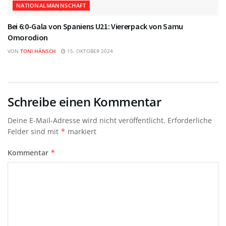
NATIONALMANNSCHAFT
Bei 6:0-Gala von Spaniens U21: Viererpack von Samu
Omorodion
VON
TONI HÄNSCH
15. OKTOBER 2024
Schreibe einen Kommentar
Deine E-Mail-Adresse wird nicht veröffentlicht.
Erforderliche
Felder sind mit
*
markiert
Kommentar
*