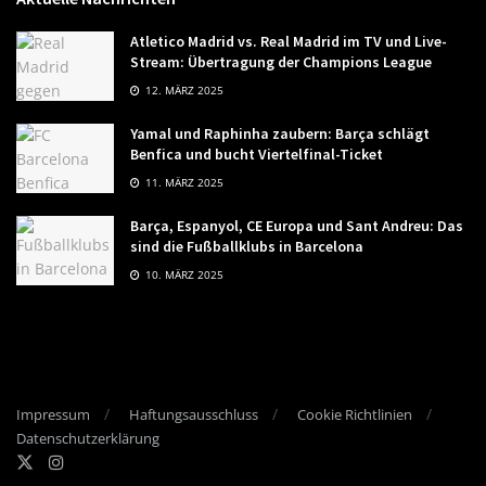
Atletico Madrid vs. Real Madrid im TV und Live-
Stream: Übertragung der Champions League
12. MÄRZ 2025
Yamal und Raphinha zaubern: Barça schlägt
Benfica und bucht Viertelfinal-Ticket
11. MÄRZ 2025
Barça, Espanyol, CE Europa und Sant Andreu: Das
sind die Fußballklubs in Barcelona
10. MÄRZ 2025
Impressum
Haftungsausschluss
Cookie Richtlinien
Datenschutzerklärung