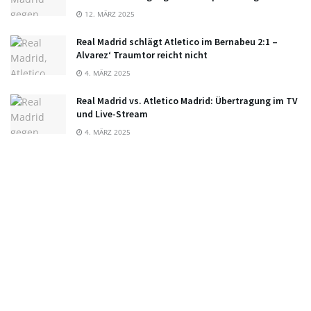
12. MÄRZ 2025
Real Madrid schlägt Atletico im Bernabeu 2:1 –
Alvarez‘ Traumtor reicht nicht
4. MÄRZ 2025
Real Madrid vs. Atletico Madrid: Übertragung im TV
und Live-Stream
4. MÄRZ 2025