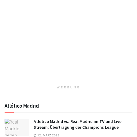
WERBUNG
Atlético Madrid
Atletico Madrid vs. Real Madrid im TV und Live-
Stream: Übertragung der Champions League
12. MÄRZ 2025