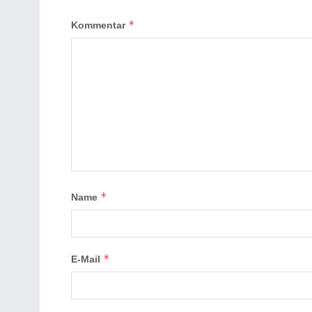
*
Kommentar
*
Name
*
E-Mail