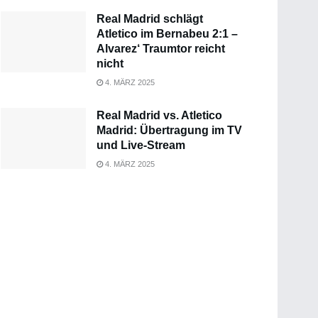
Real Madrid schlägt
Atletico im Bernabeu 2:1 –
Alvarez‘ Traumtor reicht
nicht
4. MÄRZ 2025
Real Madrid vs. Atletico
Madrid: Übertragung im TV
und Live-Stream
4. MÄRZ 2025