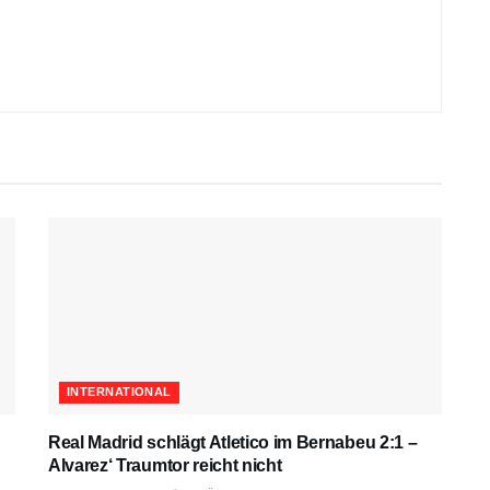
INTERNATIONAL
Real Madrid schlägt Atletico im Bernabeu 2:1 –
Alvarez‘ Traumtor reicht nicht