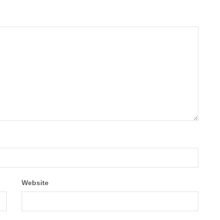
Website