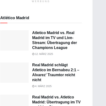
WERBUNG
Atlético Madrid
Atletico Madrid vs. Real
Madrid im TV und Live-
Stream: Übertragung der
Champions League
12. MÄRZ 2025
Real Madrid schlägt
Atletico im Bernabeu 2:1 –
Alvarez‘ Traumtor reicht
nicht
4. MÄRZ 2025
Real Madrid vs. Atletico
Madrid: Übertragung im TV