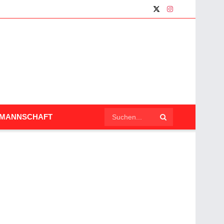
LMANNSCHAFT