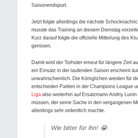
Saisonendspurt.
Jetzt folgte allerdings die nächste Schocknachr
musste das Training an diesem Dienstag vorzeiti
Kurz darauf folgte die offizielle Mitteilung des 
gerissen.
Damit wird der Torhüter erneut für längere Zeit au
ein Einsatz in der laufenden Saison erscheint äu
unwahrscheinlich. Die Königlichen werden für di
entschieden Partien in der Champions League u
Liga
also weiterhin auf Ersatzmann Andriy Lunin
müssen, der seine Sache in den vergangenen M
allerdings sehr ordentlich machte.
Wie bitter für ihn! 😭