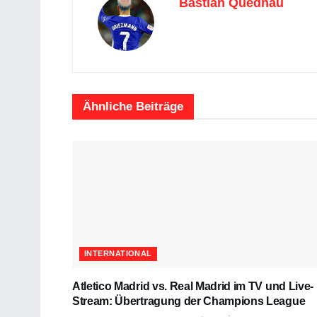
Bastian Quednau
Ähnliche
Beiträge
INTERNATIONAL
Atletico Madrid vs. Real Madrid im TV und Live-
Stream: Übertragung der Champions League