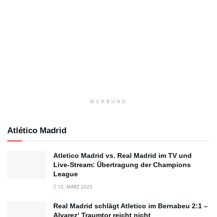
WERBUNG
Atlético Madrid
Atletico Madrid vs. Real Madrid im TV und
Live-Stream: Übertragung der Champions
League
12. MÄRZ 2025
Real Madrid schlägt Atletico im Bernabeu 2:1 –
Alvarez‘ Traumtor reicht nicht