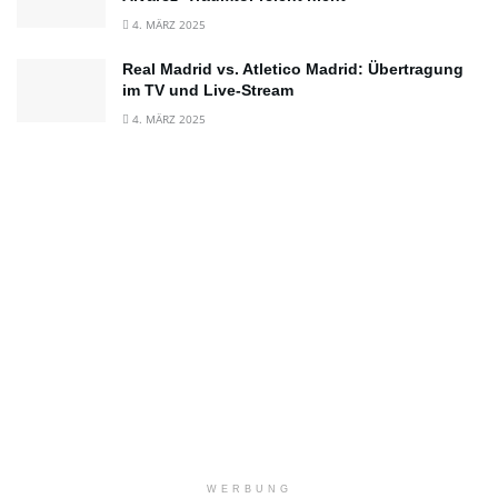
4. MÄRZ 2025
Real Madrid vs. Atletico Madrid: Übertragung
im TV und Live-Stream
4. MÄRZ 2025
WERBUNG