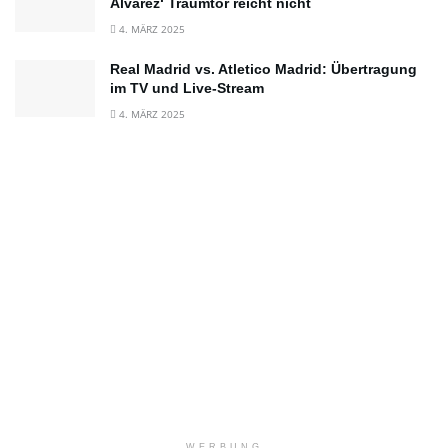
Alvarez‘ Traumtor reicht nicht
4. MÄRZ 2025
Real Madrid vs. Atletico Madrid: Übertragung
im TV und Live-Stream
4. MÄRZ 2025
WERBUNG