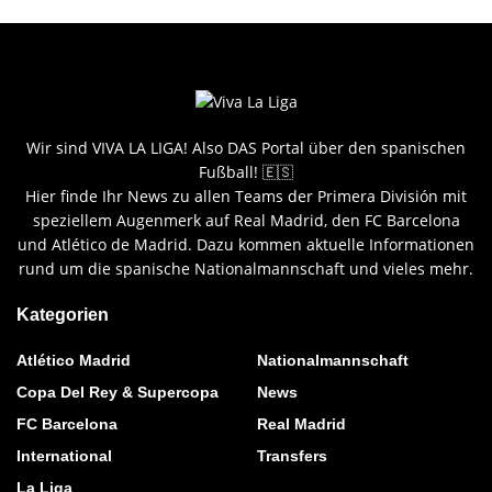
Wir sind VIVA LA LIGA! Also DAS Portal über den spanischen
Fußball! 🇪🇸
Hier finde Ihr News zu allen Teams der Primera División mit
speziellem Augenmerk auf Real Madrid, den FC Barcelona
und Atlético de Madrid. Dazu kommen aktuelle Informationen
rund um die spanische Nationalmannschaft und vieles mehr.
Kategorien
Atlético Madrid
Nationalmannschaft
Copa Del Rey & Supercopa
News
FC Barcelona
Real Madrid
International
Transfers
La Liga