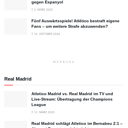
gegen Espanyol
3. MÄRZ 2025
Fünf Auswärtsspiele! Atlético bestraft eigene
Fans – um weitere Strafe abzuwenden?
16. OKTOBER 2024
WERBUNG
Real Madrid
Atletico Madrid vs. Real Madrid im TV und
Live-Stream: Übertragung der Champions
League
12. MÄRZ 2025
Real Madrid schlägt Atletico im Bernabeu 2:1 –