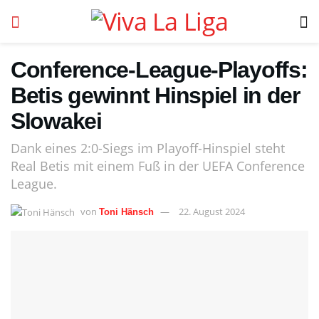
Conference-League-Playoffs:
Betis gewinnt Hinspiel in der
Slowakei
Dank eines 2:0-Siegs im Playoff-Hinspiel steht
Real Betis mit einem Fuß in der UEFA Conference
League.
von
22. August 2024
Toni Hänsch