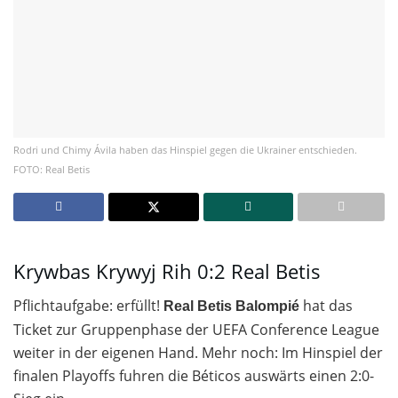
Rodri und Chimy Ávila haben das Hinspiel gegen die Ukrainer entschieden.
FOTO: Real Betis
Krywbas Krywyj Rih 0:2 Real Betis
Pflichtaufgabe: erfüllt!
hat das
Real Betis Balompié
Ticket zur Gruppenphase der UEFA Conference League
weiter in der eigenen Hand. Mehr noch: Im Hinspiel der
finalen Playoffs fuhren die Béticos auswärts einen 2:0-