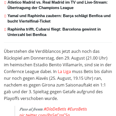
Atletico Madrid vs. Real Madrid im TV und Live-Stream:
Übertragung der Champions League
Yamal und Raphinha zaubern: Barça schlägt Benfica und
bucht Viertelfinal-Ticket
Raphinha trifft, Cubarsi fliegt: Barcelona gewinnt in
Unterzahl bei Benfica
Überstehen die Verdiblancos jetzt auch noch das
Rückspiel am Donnerstag, den 29. August (21.00 Uhr)
im heimischen Estadio Benito Villamarín, sind sie in der
Confernce League dabei. In
La Liga
muss Betis bis dahin
nur noch gegen Alavés (25. August, 19.15 Uhr) ran,
nachdem es gegen Girona zum Saisonauftakt ein 1:1
gab und der 3. Spieltag gegen Getafe aufgrund des
Playoffs verschoben wurde.
𝑷𝒂𝒔𝒐 𝒂𝒍 𝒇𝒓𝒆𝒏𝒕𝒆.
#DíaDeBetis
#EuroBetis
pic.twitter.com/Pn5gCznCSa