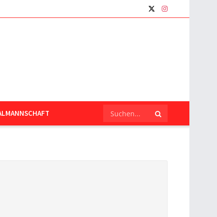
ALMANNSCHAFT