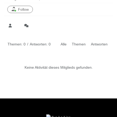
Follow
Themen: 0
/
Antworten: 0
Alle
Themen
Antworten
Keine Aktivität dieses Mitglieds gefunden.