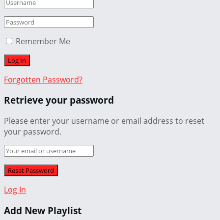
Remember Me
Forgotten Password?
Retrieve your password
Please enter your username or email address to reset
your password.
Log In
Add New Playlist