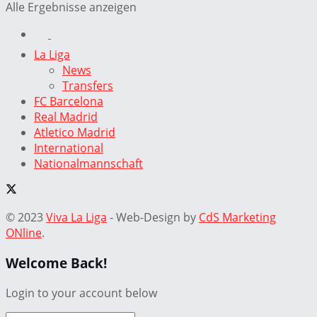
Alle Ergebnisse anzeigen
La Liga
News
Transfers
FC Barcelona
Real Madrid
Atletico Madrid
International
Nationalmannschaft
© 2023
Viva La Liga
- Web-Design by
CdS Marketing
ONline
.
Welcome Back!
Login to your account below