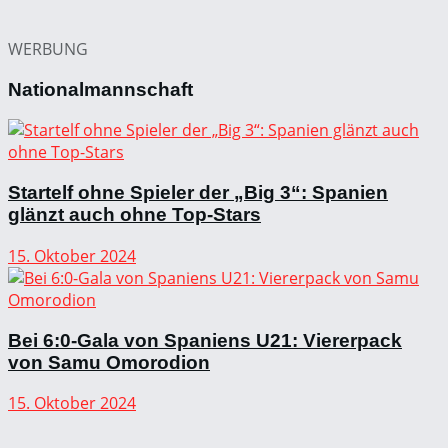
WERBUNG
Nationalmannschaft
Startelf ohne Spieler der „Big 3“: Spanien
glänzt auch ohne Top-Stars
15. Oktober 2024
Bei 6:0-Gala von Spaniens U21: Viererpack
von Samu Omorodion
15. Oktober 2024