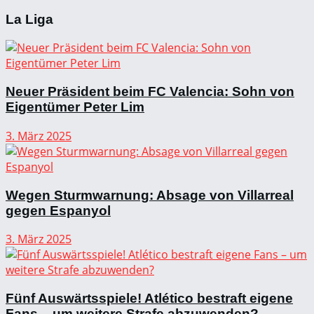
La Liga
Neuer Präsident beim FC Valencia: Sohn von
Eigentümer Peter Lim
3. März 2025
Wegen Sturmwarnung: Absage von Villarreal
gegen Espanyol
3. März 2025
Fünf Auswärtsspiele! Atlético bestraft eigene
Fans – um weitere Strafe abzuwenden?