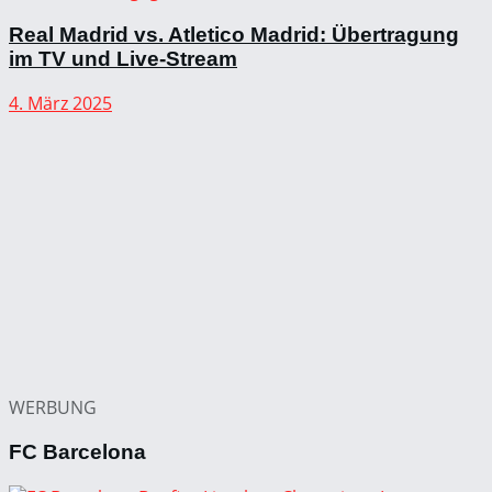
Real Madrid vs. Atletico Madrid: Übertragung
im TV und Live-Stream
4. März 2025
WERBUNG
FC Barcelona