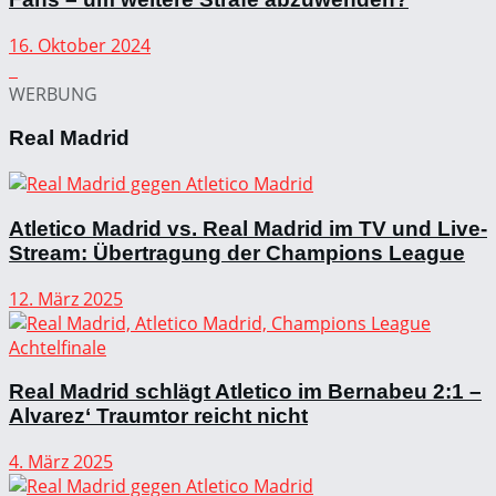
16. Oktober 2024
WERBUNG
Real Madrid
Atletico Madrid vs. Real Madrid im TV und Live-
Stream: Übertragung der Champions League
12. März 2025
Real Madrid schlägt Atletico im Bernabeu 2:1 –
Alvarez‘ Traumtor reicht nicht
4. März 2025