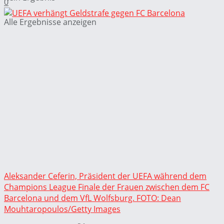
0
Alle Ergebnisse anzeigen
Aleksander Ceferin, Präsident der UEFA während dem
Champions League Finale der Frauen zwischen dem FC
Barcelona und dem VfL Wolfsburg. FOTO: Dean
Mouhtaropoulos/Getty Images