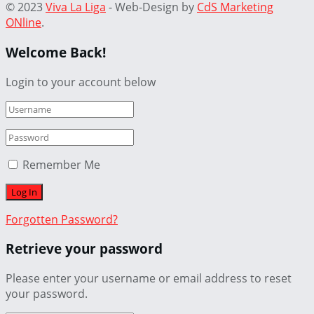
© 2023
Viva La Liga
- Web-Design by
CdS Marketing
ONline
.
Welcome Back!
Login to your account below
Remember Me
Forgotten Password?
Retrieve your password
Please enter your username or email address to reset
your password.