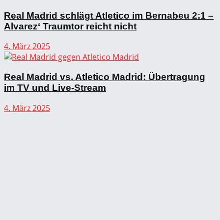
Real Madrid schlägt Atletico im Bernabeu 2:1 –
Alvarez‘ Traumtor reicht nicht
4. März 2025
Real Madrid vs. Atletico Madrid: Übertragung
im TV und Live-Stream
4. März 2025