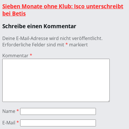
Sieben Monate ohne Klub: Isco unterschreibt
bei Betis
Schreibe einen Kommentar
Deine E-Mail-Adresse wird nicht veröffentlicht.
Erforderliche Felder sind mit
*
markiert
Kommentar
*
Name
*
E-Mail
*