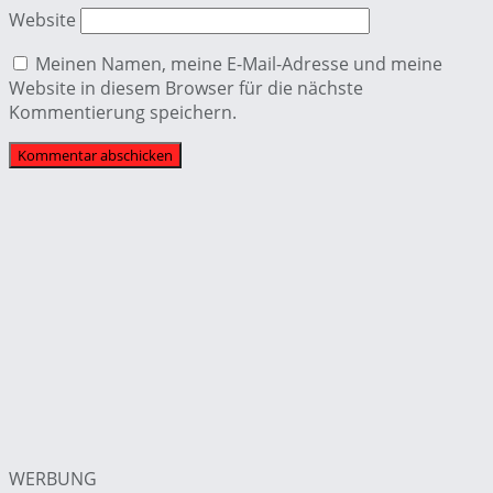
Website
Meinen Namen, meine E-Mail-Adresse und meine
Website in diesem Browser für die nächste
Kommentierung speichern.
WERBUNG