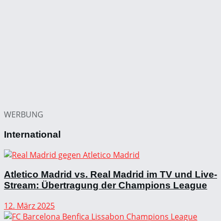
WERBUNG
International
Atletico Madrid vs. Real Madrid im TV und Live-
Stream: Übertragung der Champions League
12. März 2025